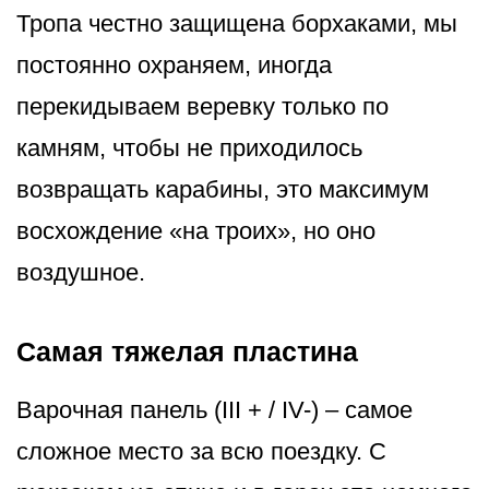
Тропа честно защищена борхаками, мы
постоянно охраняем, иногда
перекидываем веревку только по
камням, чтобы не приходилось
возвращать карабины, это максимум
восхождение «на троих», но оно
воздушное.
Самая тяжелая пластина
Варочная панель (III + / IV-) – самое
сложное место за всю поездку. С