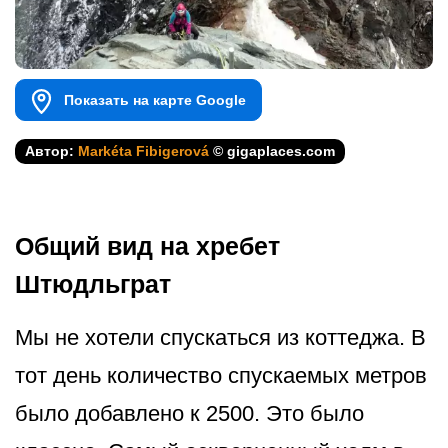
Показать на карте Google
Автор:
Markéta Fibigerová
© gigaplaces.com
Общий вид на хребет
Штюдльграт
Мы не хотели спускаться из коттеджа. В
тот день количество спускаемых метров
было добавлено к 2500. Это было