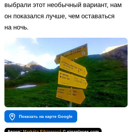
выбрали этот необычный вариант, нам
он показался лучше, чем оставаться
на ночь.
Показать на карте Google
Автор:
Markéta Fibigerová
© gigaplaces.com