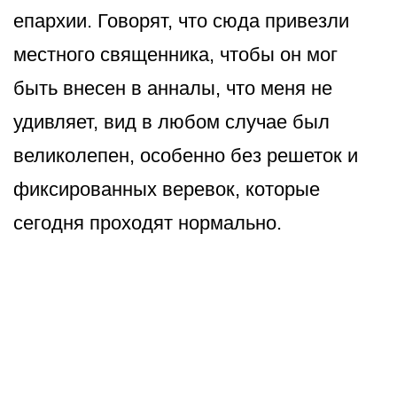
епархии. Говорят, что сюда привезли
местного священника, чтобы он мог
быть внесен в анналы, что меня не
удивляет, вид в любом случае был
великолепен, особенно без решеток и
фиксированных веревок, которые
сегодня проходят нормально.