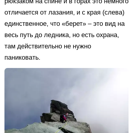
рюкзаком на спине и в горах это немного
отличается от лазания, и с края (слева)
единственное, что «берет» – это вид на
весь путь до ледника, но есть охрана,
там действительно не нужно
паниковать.