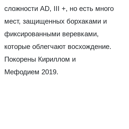
сложности AD, III +, но есть много
мест, защищенных борхаками и
фиксированными веревками,
которые облегчают восхождение.
Покорены Кириллом и
Мефодием 2019.