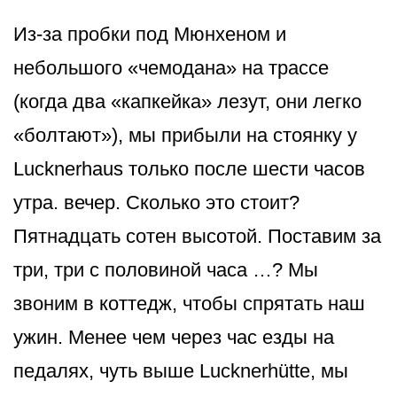
Из-за пробки под Мюнхеном и
небольшого «чемодана» на трассе
(когда два «капкейка» лезут, они легко
«болтают»), мы прибыли на стоянку у
Lucknerhaus только после шести часов
утра. вечер. Сколько это стоит?
Пятнадцать сотен высотой. Поставим за
три, три с половиной часа …? Мы
звоним в коттедж, чтобы спрятать наш
ужин. Менее чем через час езды на
педалях, чуть выше Lucknerhütte, мы