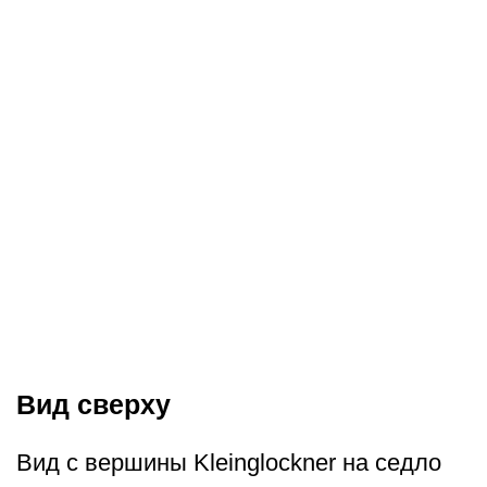
Вид сверху
Вид с вершины Kleinglockner на седло