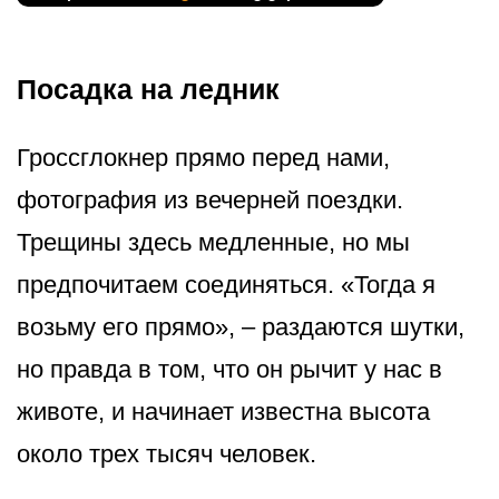
Посадка на ледник
Гроссглокнер прямо перед нами,
фотография из вечерней поездки.
Трещины здесь медленные, но мы
предпочитаем соединяться. «Тогда я
возьму его прямо», – раздаются шутки,
но правда в том, что он рычит у нас в
животе, и начинает известна высота
около трех тысяч человек.