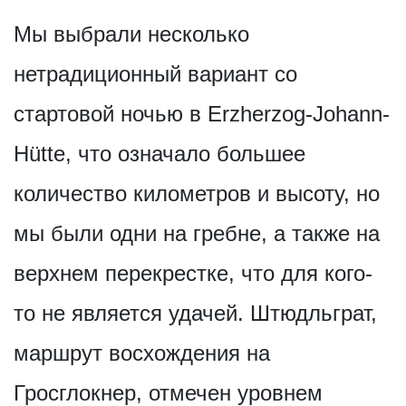
Мы выбрали несколько
нетрадиционный вариант со
стартовой ночью в Erzherzog-Johann-
Hütte, что означало большее
количество километров и высоту, но
мы были одни на гребне, а также на
верхнем перекрестке, что для кого-
то не является удачей. Штюдльграт,
маршрут восхождения на
Гросглокнер, отмечен уровнем