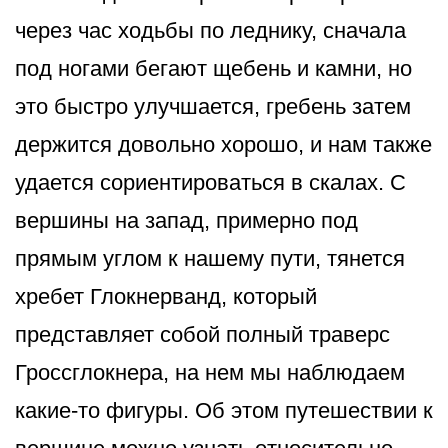
через час ходьбы по леднику, сначала
под ногами бегают щебень и камни, но
это быстро улучшается, гребень затем
держится довольно хорошо, и нам также
удается сориентироваться в скалах. С
вершины на запад, примерно под
прямым углом к нашему пути, тянется
хребет Глокнерванд, который
представляет собой полный траверс
Гроссглокнера, на нем мы наблюдаем
какие-то фигуры. Об этом путешествии к