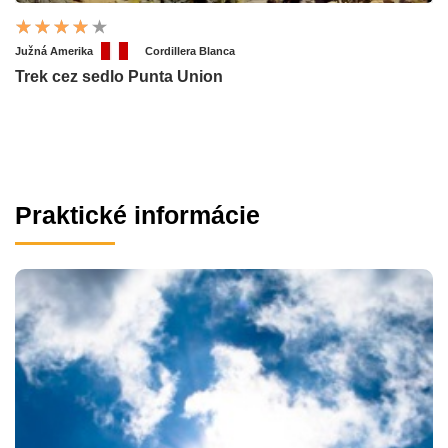
Južná Amerika
Cordillera Blanca
Trek cez sedlo Punta Union
Praktické informácie