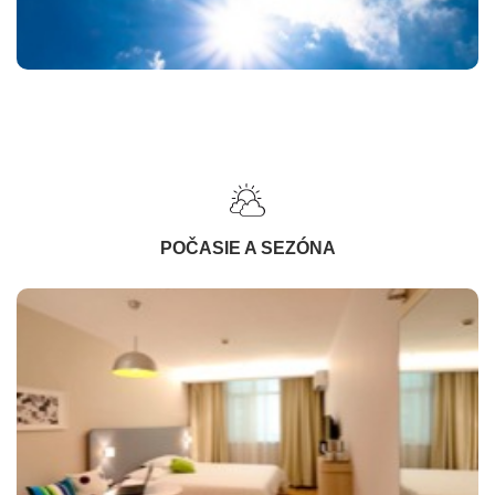
POČASIE A SEZÓNA