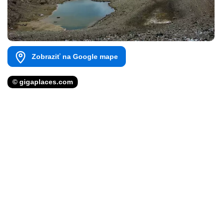
Zobraziť na Google mape
© gigaplaces.com