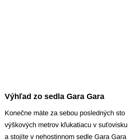
Výhľad zo sedla Gara Gara
Konečne máte za sebou posledných sto
výškových metrov kľukatiacu v suťovisku
a stojíte v nehostinnom sedle Gara Gara