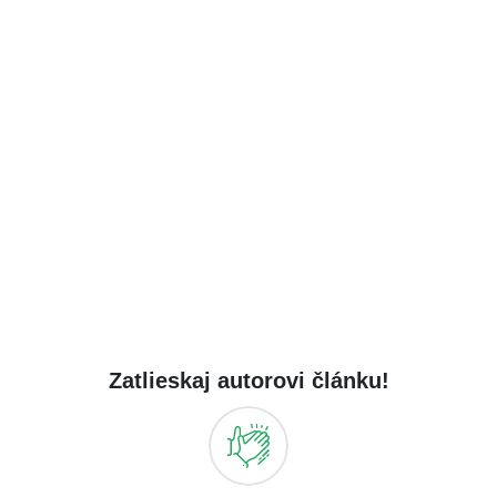
Zatlieskaj autorovi článku!