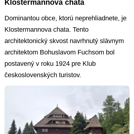
Klostermannova chata
Dominantou obce, ktorú neprehliadnete, je
Klostermannova chata. Tento
architektonický skvost navrhnutý slávnym
architektom Bohuslavom Fuchsom bol
postavený v roku 1924 pre Klub
československých turistov.