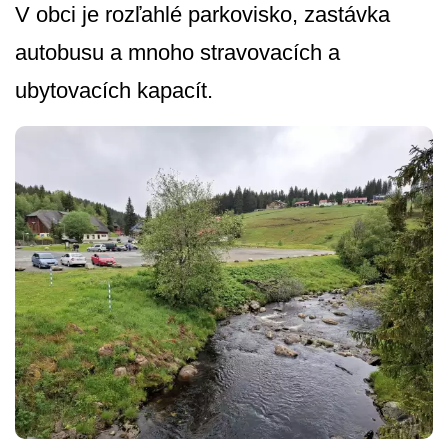
V obci je rozľahlé parkovisko, zastávka
autobusu a mnoho stravovacích a
ubytovacích kapacít.