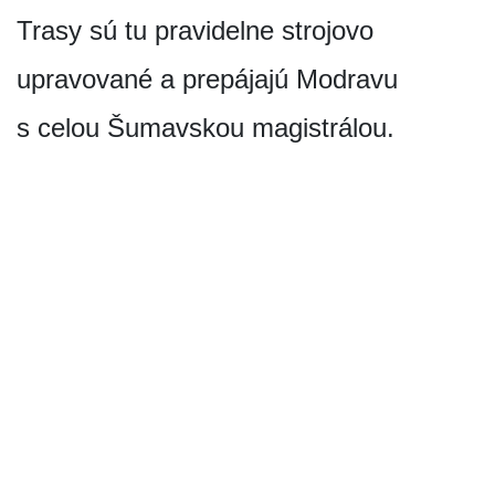
Trasy sú tu pravidelne strojovo
upravované a prepájajú Modravu
s celou Šumavskou magistrálou.