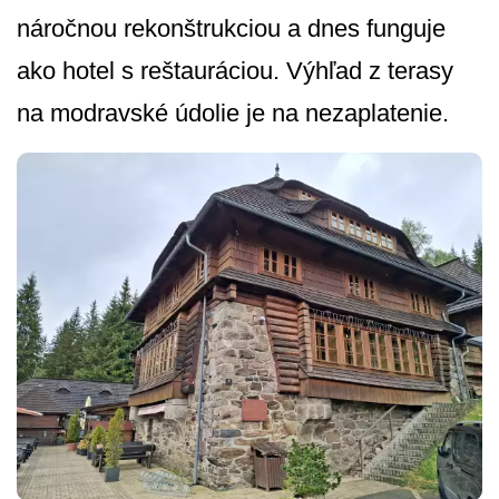
náročnou rekonštrukciou a dnes funguje
ako hotel s reštauráciou. Výhľad z terasy
na modravské údolie je na nezaplatenie.