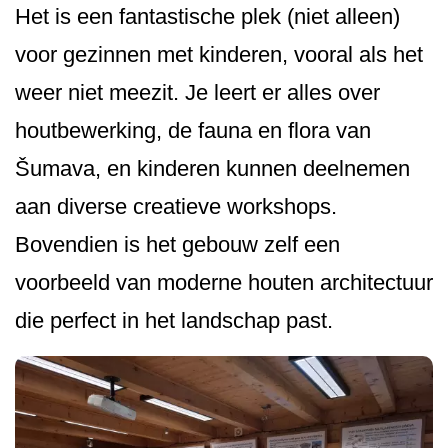
Het is een fantastische plek (niet alleen)
voor gezinnen met kinderen, vooral als het
weer niet meezit. Je leert er alles over
houtbewerking, de fauna en flora van
Šumava, en kinderen kunnen deelnemen
aan diverse creatieve workshops.
Bovendien is het gebouw zelf een
voorbeeld van moderne houten architectuur
die perfect in het landschap past.