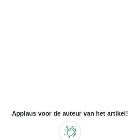
Applaus voor de auteur van het artikel!