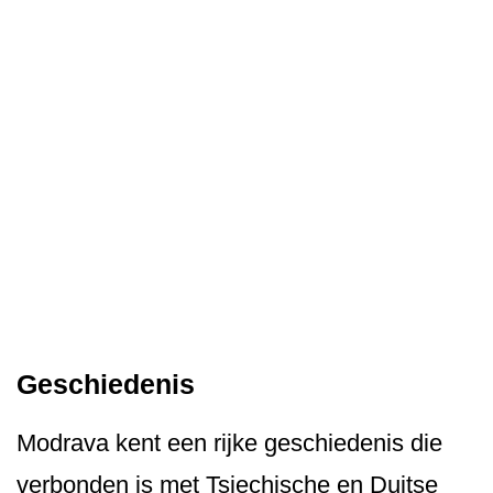
Geschiedenis
Modrava kent een rijke geschiedenis die
verbonden is met Tsjechische en Duitse