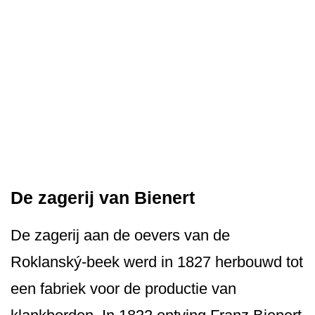
De zagerij van Bienert
De zagerij aan de oevers van de
Roklanský-beek werd in 1827 herbouwd tot
een fabriek voor de productie van