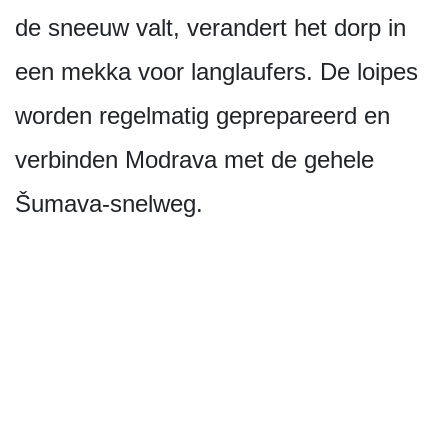
de sneeuw valt, verandert het dorp in
een mekka voor langlaufers. De loipes
worden regelmatig geprepareerd en
verbinden Modrava met de gehele
Šumava-snelweg.