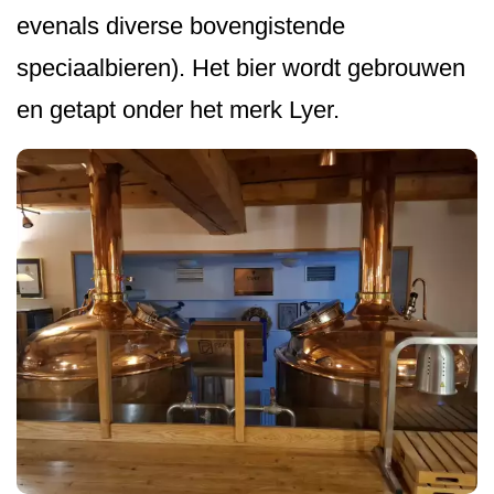
evenals diverse bovengistende
speciaalbieren). Het bier wordt gebrouwen
en getapt onder het merk Lyer.