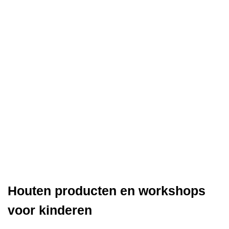
Houten producten en workshops
voor kinderen