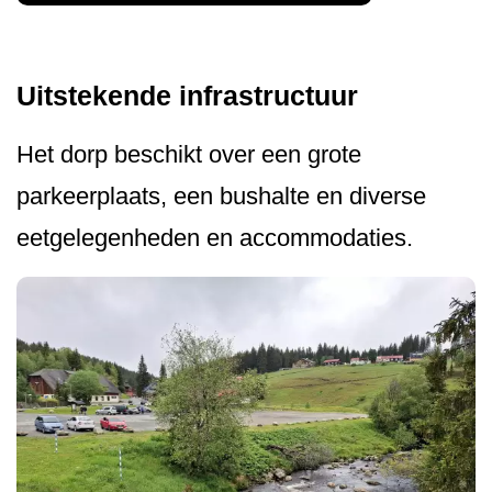
Uitstekende infrastructuur
Het dorp beschikt over een grote
parkeerplaats, een bushalte en diverse
eetgelegenheden en accommodaties.