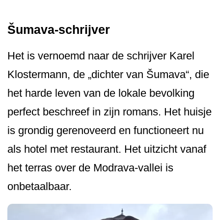
Šumava-schrijver
Het is vernoemd naar de schrijver Karel
Klostermann, de „dichter van Šumava“, die
het harde leven van de lokale bevolking
perfect beschreef in zijn romans. Het huisje
is grondig gerenoveerd en functioneert nu
als hotel met restaurant. Het uitzicht vanaf
het terras over de Modrava-vallei is
onbetaalbaar.