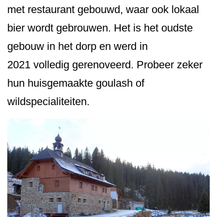
met restaurant gebouwd, waar ook lokaal
bier wordt gebrouwen. Het is het oudste
gebouw in het dorp en werd in
2021 volledig gerenoveerd. Probeer zeker
hun huisgemaakte goulash of
wildspecialiteiten.