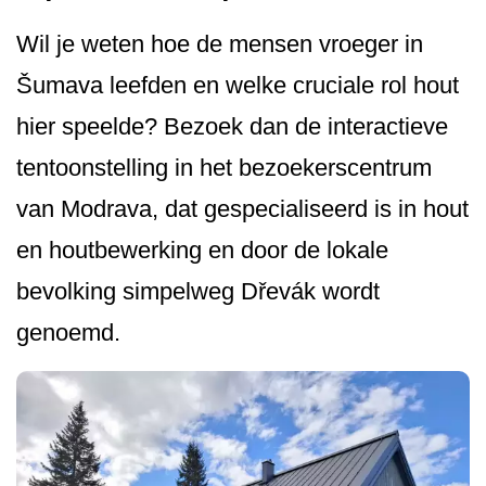
Wil je weten hoe de mensen vroeger in
Šumava leefden en welke cruciale rol hout
hier speelde? Bezoek dan de interactieve
tentoonstelling in het bezoekerscentrum
van Modrava, dat gespecialiseerd is in hout
en houtbewerking en door de lokale
bevolking simpelweg Dřevák wordt
genoemd.