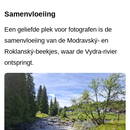
Samenvloeiing
Een geliefde plek voor fotografen is de
samenvloeiing van de Modravský- en
Roklanský-beekjes, waar de Vydra-rivier
ontspringt.