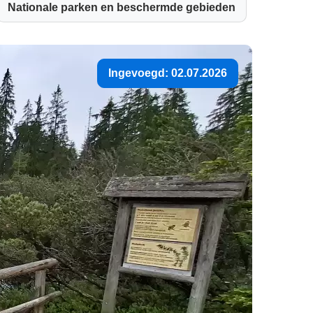
Nationale parken en beschermde gebieden
Ingevoegd: 02.07.2026