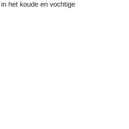
in het koude en vochtige