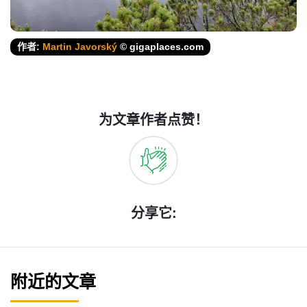
作者:
Martin Javorský
© gigaplaces.com
为文章作者点赞！
分享它:
附近的文章