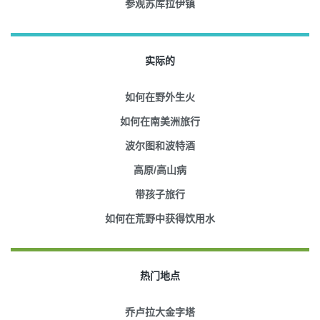
参观苏库拉伊镇
实际的
如何在野外生火
如何在南美洲旅行
波尔图和波特酒
高原/高山病
带孩子旅行
如何在荒野中获得饮用水
热门地点
乔卢拉大金字塔