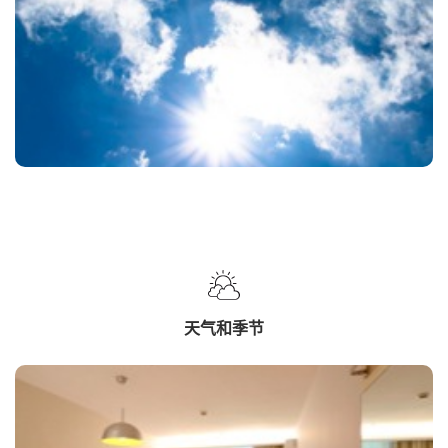
天气和季节