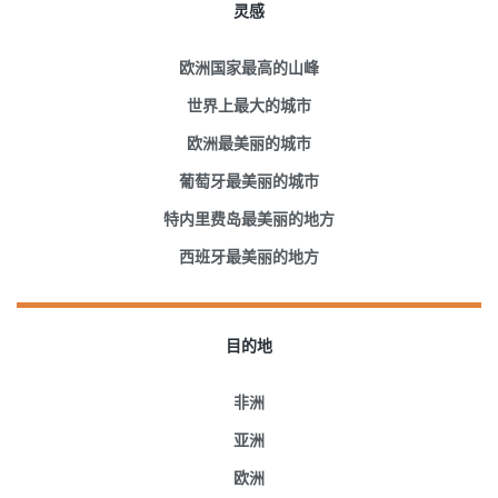
灵感
欧洲国家最高的山峰
世界上最大的城市
欧洲最美丽的城市
葡萄牙最美丽的城市
特内里费岛最美丽的地方
西班牙最美丽的地方
目的地
非洲
亚洲
欧洲