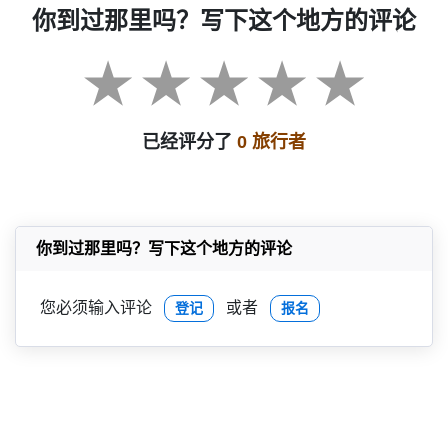
你到过那里吗？写下这个地方的评论
已经评分了
0 旅行者
你到过那里吗？写下这个地方的评论
您必须输入评论
或者
登记
报名