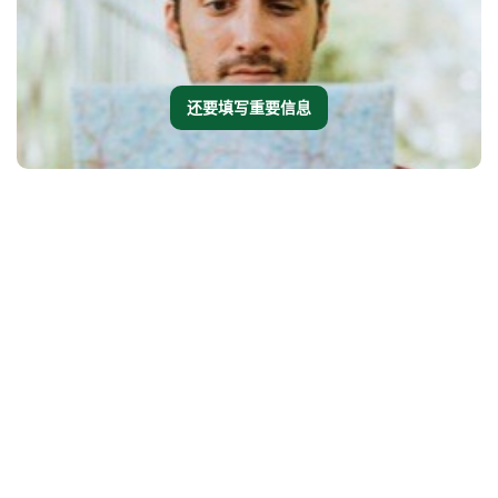
还要填写重要信息