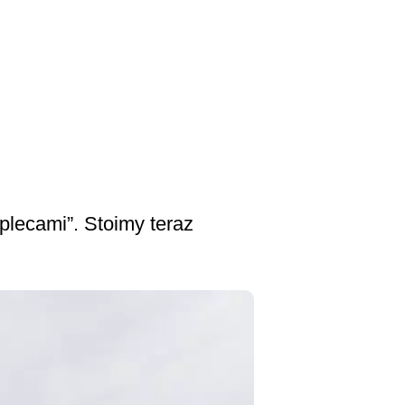
 plecami”. Stoimy teraz