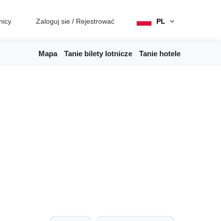
nicy
Zaloguj sie
/
Rejestrować
PL
Mapa
Tanie bilety lotnicze
Tanie hotele