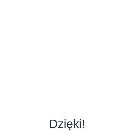
Dzięki!