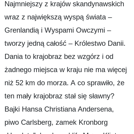
Najmniejszy z krajów skandynawskich
wraz z największą wyspą świata –
Grenlandią i Wyspami Owczymi –
tworzy jedną całość – Królestwo Danii.
Dania to krajobraz bez wzgórz i od
żadnego miejsca w kraju nie ma więcej
niż 52 km do morza. A co sprawiło, że
ten mały krajobraz stał się sławny?
Bajki Hansa Christiana Andersena,
piwo Carlsberg, zamek Kronborg