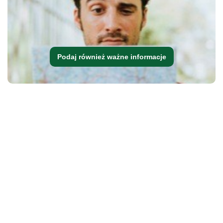
Podaj również ważne informacje