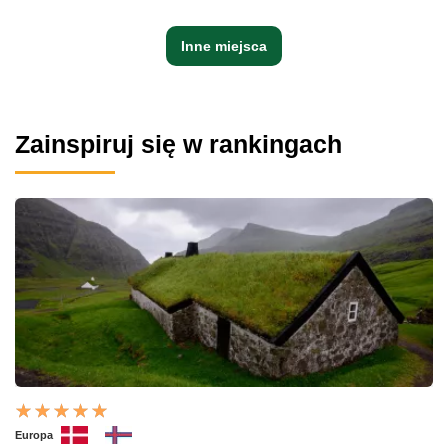
Inne miejsca
Zainspiruj się w rankingach
Europa