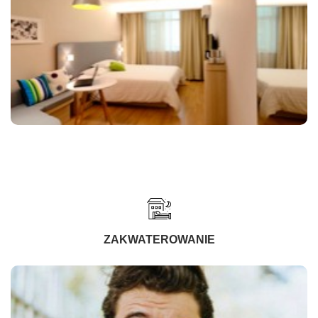
ZAKWATEROWANIE