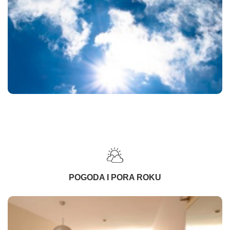
POGODA I PORA ROKU