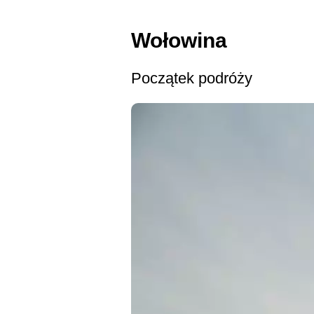
Wołowina
Początek podróży