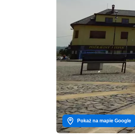
Pokaż na mapie Google