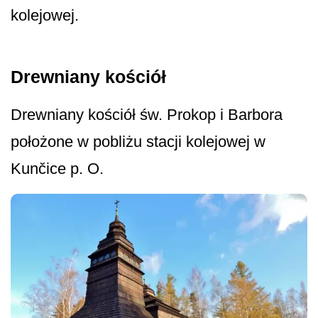
kolejowej.
Drewniany kościół
Drewniany kościół św. Prokop i Barbora
położone w pobliżu stacji kolejowej w
Kunčice p. O.