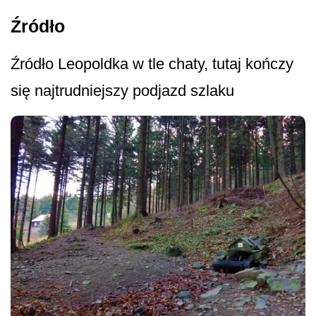
Źródło
Źródło Leopoldka w tle chaty, tutaj kończy
się najtrudniejszy podjazd szlaku