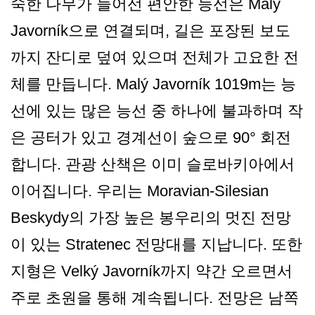
숙한 나무가 늘어선 편안한 능선은 Malý
Javorník으로 연결되며, 길은 포장된 보도
까지 잔디로 덮여 있으며 전체가 고요한 전
체를 만듭니다. Malý Javorník 1019m는 능
선에 있는 많은 능선 중 하나에 불과하며 작
은 공터가 있고 경계선이 숲으로 90° 회전
합니다. 관광 산책은 이미 슬로바키아에서
이어집니다. 우리는 Moravian-Silesian
Beskydy의 가장 높은 봉우리의 멋진 전망
이 있는 Stratenec 전망대를 지납니다. 또한
지형은 Velký Javorník까지 약간 오르면서
주로 초원을 통해 계속됩니다. 전망은 남쪽