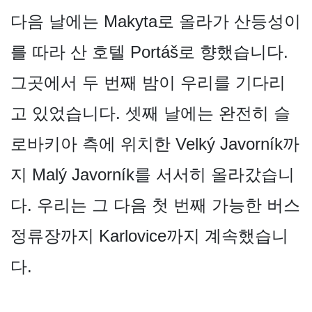
다음 날에는 Makyta로 올라가 산등성이
를 따라 산 호텔 Portáš로 향했습니다.
그곳에서 두 번째 밤이 우리를 기다리
고 있었습니다. 셋째 날에는 완전히 슬
로바키아 측에 위치한 Velký Javorník까
지 Malý Javorník를 서서히 올라갔습니
다. 우리는 그 다음 첫 번째 가능한 버스
정류장까지 Karlovice까지 계속했습니
다.