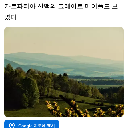
카르파티아 산맥의 그레이트 메이플도 보
였다
Google 지도에 표시