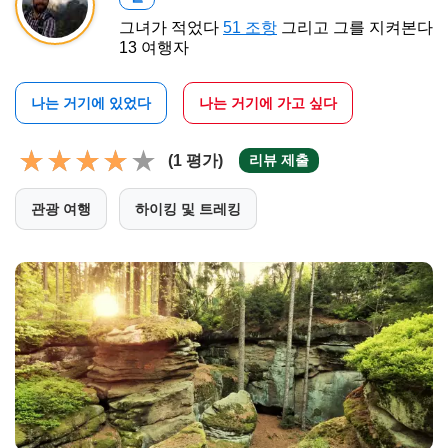
그녀가 적었다
51 조항
그리고 그를 지켜본다
13 여행자
나는 거기에 있었다
나는 거기에 가고 싶다
(1 평가)
리뷰 제출
관광 여행
하이킹 및 트레킹