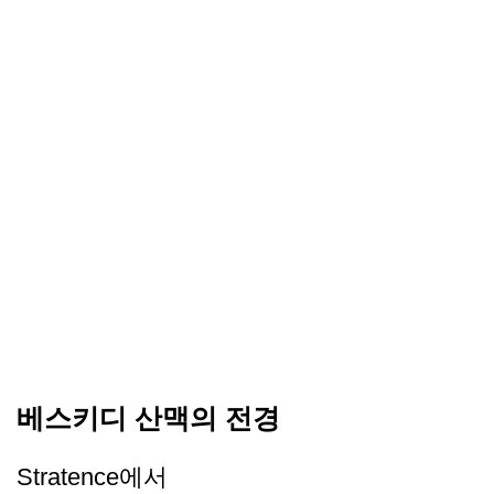
베스키디 산맥의 전경
Stratence에서