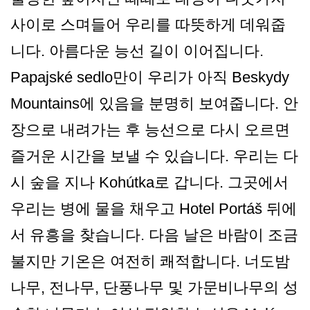
사이로 스며들어 우리를 따뜻하게 데워줍
니다. 아름다운 능선 길이 이어집니다.
Papajské sedlo만이 우리가 아직 Beskydy
Mountains에 있음을 분명히 보여줍니다. 안
장으로 내려가는 후 능선으로 다시 오르면
즐거운 시간을 보낼 수 있습니다. 우리는 다
시 숲을 지나 Kohútka로 갑니다. 그곳에서
우리는 병에 물을 채우고 Hotel Portáš 뒤에
서 유흥을 찾습니다. 다음 날은 바람이 조금
불지만 기온은 여전히 쾌적합니다. 너도밤
나무, 전나무, 단풍나무 및 가문비나무의 성