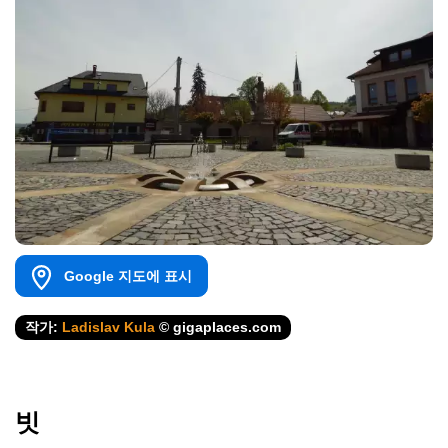
Google 지도에 표시
작가:
Ladislav Kula
© gigaplaces.com
빗