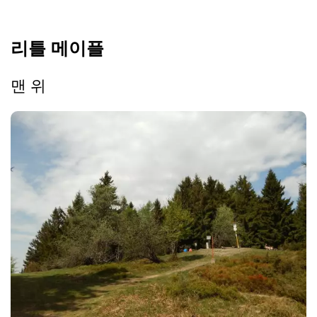
리틀 메이플
맨 위