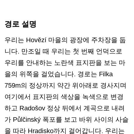
경로 설명
우리는 Hovězí 마을의 광장에 주차장을 둡
니다. 만조일 때 우리는 첫 번째 언덕으로
우리를 안내하는 노란색 표지판을 보는 마
을의 위쪽을 걸었습니다. 경로는 Filka
759m의 정상까지 약간 위아래로 경사지며
여기에서 표지판의 색상을 녹색으로 변경
하고 Radošov 정상 뒤에서 계곡으로 내려
가 Půlčinský 폭포를 보고 바위 사이의 사슬
을 따라 Hradisko까지 걸어갑니다. 우리는