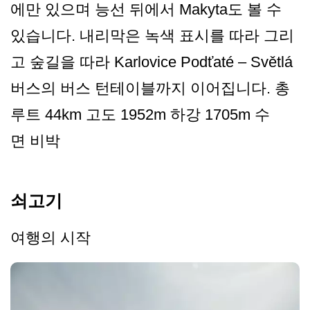
에만 있으며 능선 뒤에서 Makyta도 볼 수
있습니다. 내리막은 녹색 표시를 따라 그리
고 숲길을 따라 Karlovice Podťaté – Světlá
버스의 버스 턴테이블까지 이어집니다. 총
루트 44km 고도 1952m 하강 1705m 수
면 비박
쇠고기
여행의 시작