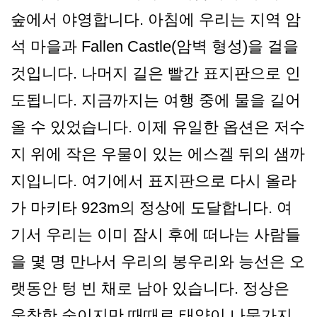
숲에서 야영합니다. 아침에 우리는 지역 암
석 마을과 Fallen Castle(암벽 형성)을 걸을
것입니다. 나머지 길은 빨간 표지판으로 인
도됩니다. 지금까지는 여행 중에 물을 길어
올 수 있었습니다. 이제 유일한 옵션은 저수
지 위에 작은 우물이 있는 에스겔 뒤의 샘까
지입니다. 여기에서 표지판으로 다시 올라
가 마키타 923m의 정상에 도달합니다. 여
기서 우리는 이미 잠시 후에 떠나는 사람들
을 몇 명 만나서 우리의 봉우리와 능선은 오
랫동안 텅 빈 채로 남아 있습니다. 정상은
울창한 숲이지만 때때로 태양이 나뭇가지