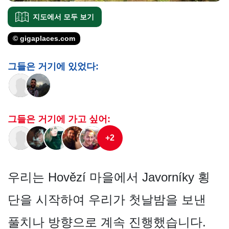
지도에서 모두 보기
© gigaplaces.com
그들은 거기에 있었다:
그들은 거기에 가고 싶어:
+2
우리는 Hovězí 마을에서 Javorníky 횡
단을 시작하여 우리가 첫날밤을 보낸
풀치나 방향으로 계속 진행했습니다.