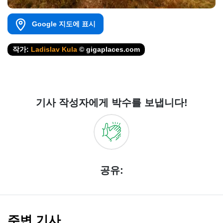
Google 지도에 표시
작가:
Ladislav Kula
© gigaplaces.com
기사 작성자에게 박수를 보냅니다!
공유:
주변 기사