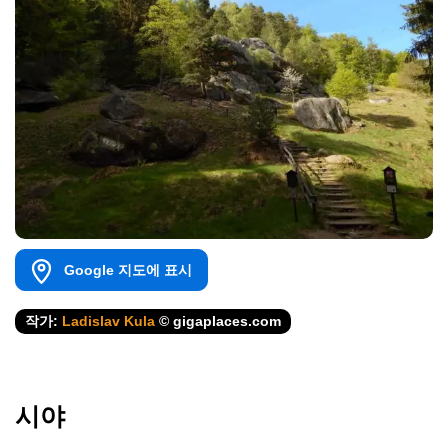
Google 지도에 표시
작가:
Ladislav Kula
© gigaplaces.com
시야