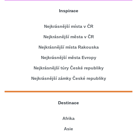
Inspirace
Nejkrásnější místa v ČR
Nejkrásnější města v ČR
Nejkrásnější místa Rakouska
Nejkrásnější města Evropy
Nejkrásnější túry České republiky
Nejkrásnější zámky České republiky
Destinace
Afrika
Asie