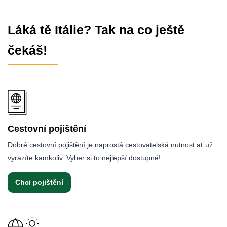
Láká tě Itálie? Tak na co ještě
čekáš!
Cestovní pojištění
Dobré cestovní pojištění je naprostá cestovatelská nutnost ať už
vyrazíte kamkoliv. Vyber si to nejlepší dostupné!
Chci pojištění