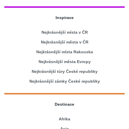
Inspirace
Nejkrásnější místa v ČR
Nejkrásnější města v ČR
Nejkrásnější místa Rakouska
Nejkrásnější města Evropy
Nejkrásnější túry České republiky
Nejkrásnější zámky České republiky
Destinace
Afrika
Asie