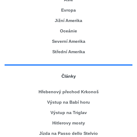
Evropa
Jižní Amerika
Oceánie
Severní Amerika
Střední Amerika
Články
Hřebenový přechod Krkonoš
Výstup na Babí horu
Výstup na Triglav
Hitlerovy mosty
Jízda na Passo dello Stelvio