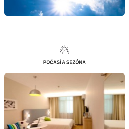
POČASÍ A SEZÓNA