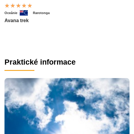
Oceánie
Rarotonga
Avana trek
Praktické informace