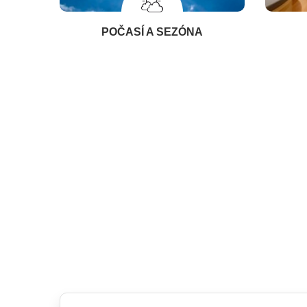
POČASÍ A SEZÓNA