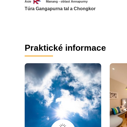
Asie
Manang - oblast Annapurny
Túra Gangapurna tal a Chongkor
Praktické informace