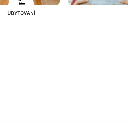
UBYTOVÁNÍ