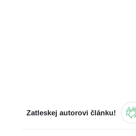
Zatleskej autorovi článku!