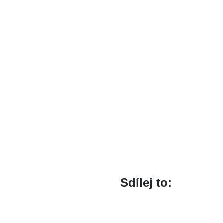
Sdílej to: