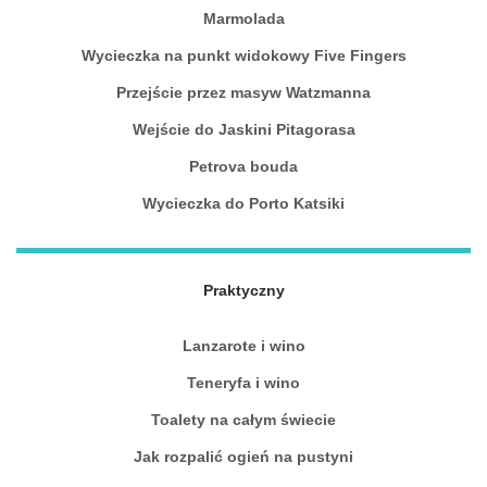
Marmolada
Wycieczka na punkt widokowy Five Fingers
Przejście przez masyw Watzmanna
Wejście do Jaskini Pitagorasa
Petrova bouda
Wycieczka do Porto Katsiki
Praktyczny
Lanzarote i wino
Teneryfa i wino
Toalety na całym świecie
Jak rozpalić ogień na pustyni