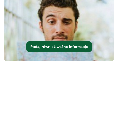
Podaj również ważne informacje