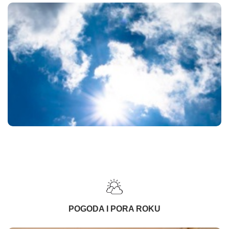
POGODA I PORA ROKU