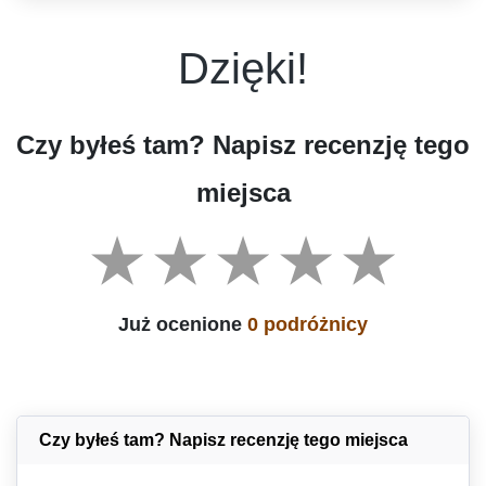
Dzięki!
Czy byłeś tam? Napisz recenzję tego
miejsca
Już ocenione
0 podróżnicy
Czy byłeś tam? Napisz recenzję tego miejsca