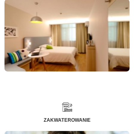
ZAKWATEROWANIE