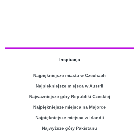
Inspiracja
Najpiękniejsze miasta w Czechach
Najpiękniejsze miejsca w Austrii
Najważniejsze góry Republiki Czeskiej
Najpiękniejsze miejsca na Majorce
Najpiękniejsze miejsca w Irlandii
Najwyższe góry Pakistanu