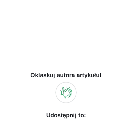
Oklaskuj autora artykułu!
Udostępnij to: