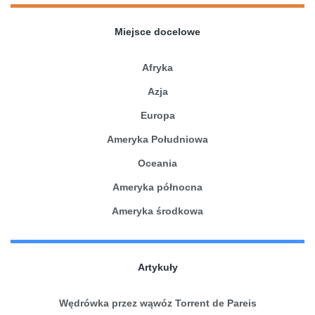
Miejsce docelowe
Afryka
Azja
Europa
Ameryka Południowa
Oceania
Ameryka północna
Ameryka środkowa
Artykuły
Wędrówka przez wąwóz Torrent de Pareis