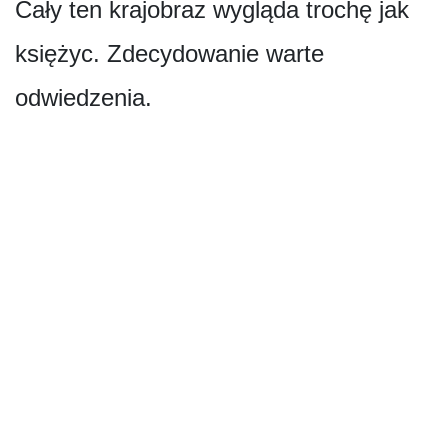
Cały ten krajobraz wygląda trochę jak
księżyc. Zdecydowanie warte
odwiedzenia.