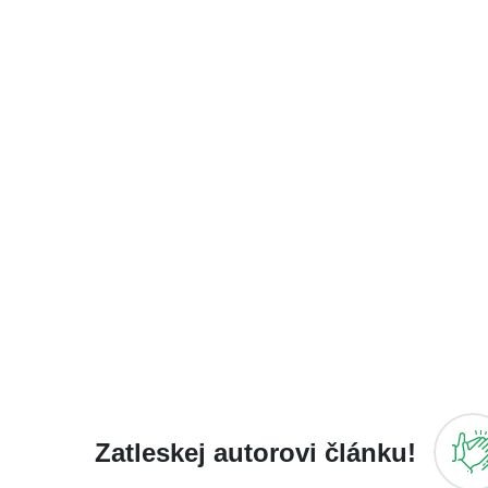
Zatleskej autorovi článku!