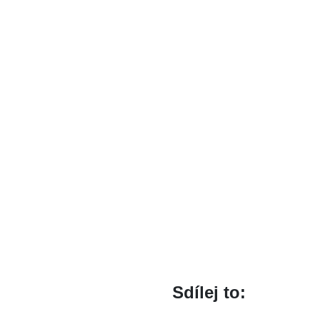
Sdílej to: