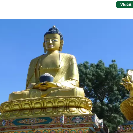
Vložit