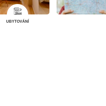
UBYTOVÁNÍ