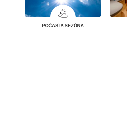
POČASÍ A SEZÓNA