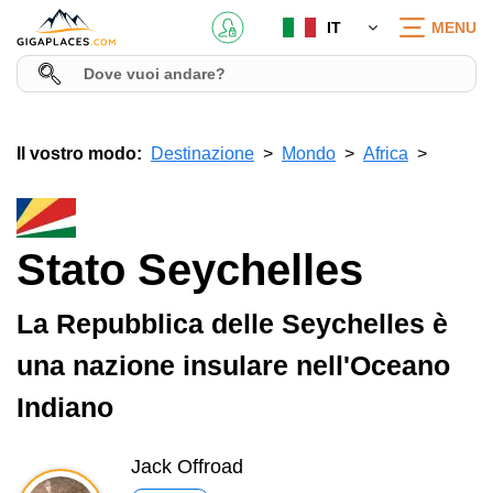
IT
MENU
Il vostro modo:
Destinazione
Mondo
Africa
Stato Seychelles
La Repubblica delle Seychelles è
una nazione insulare nell'Oceano
Indiano
Jack Offroad