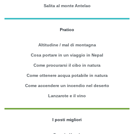
Salita al monte Antelao
Pratico
Altitudine / mal di montagna
Cosa portare in un viaggio in Nepal
Come procurarsi il cibo in natura
Come ottenere acqua potabile in natura
Come accendere un incendio nel deserto
Lanzarote e il vino
I posti migliori