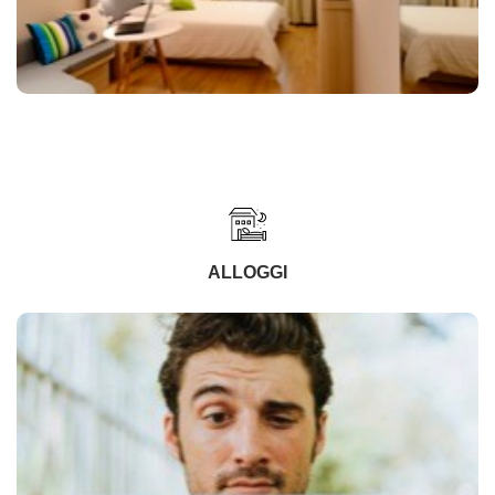
ALLOGGI