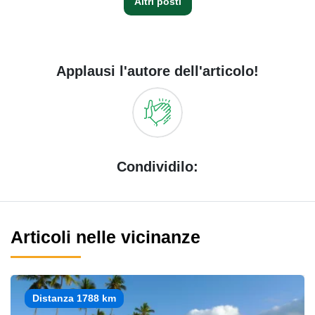
Altri posti
Applausi l'autore dell'articolo!
Condividilo:
Articoli nelle vicinanze
Distanza 1788 km