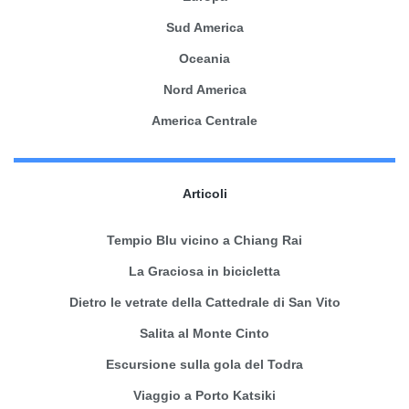
Sud America
Oceania
Nord America
America Centrale
Articoli
Tempio Blu vicino a Chiang Rai
La Graciosa in bicicletta
Dietro le vetrate della Cattedrale di San Vito
Salita al Monte Cinto
Escursione sulla gola del Todra
Viaggio a Porto Katsiki