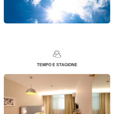
TEMPO E STAGIONE