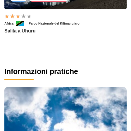
Africa
Parco Nazionale del Kilimangiaro
Salita a Uhuru
Informazioni pratiche