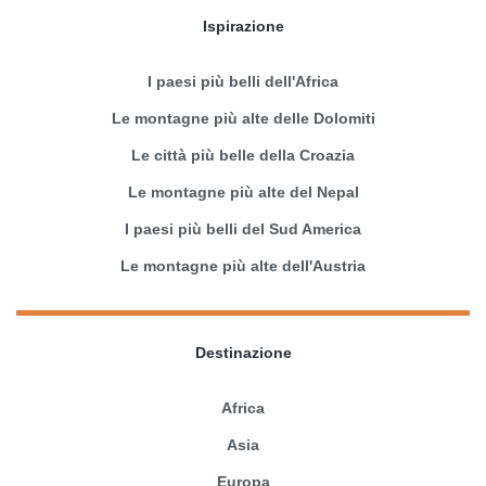
Ispirazione
I paesi più belli dell'Africa
Le montagne più alte delle Dolomiti
Le città più belle della Croazia
Le montagne più alte del Nepal
I paesi più belli del Sud America
Le montagne più alte dell'Austria
Destinazione
Africa
Asia
Europa