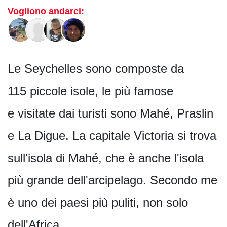
Vogliono andarci:
Le Seychelles sono composte da
115 piccole isole, le più famose
e visitate dai turisti sono Mahé, Praslin
e La Digue. La capitale Victoria si trova
sull'isola di Mahé, che è anche l'isola
più grande dell'arcipelago. Secondo me
è uno dei paesi più puliti, non solo
dell'Africa