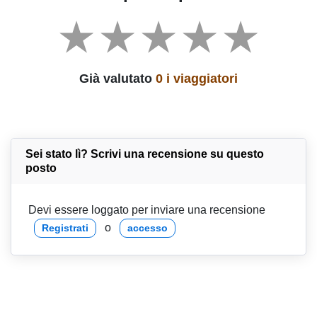
Già valutato
0 i viaggiatori
Sei stato lì? Scrivi una recensione su questo
posto
Devi essere loggato per inviare una recensione
o
Registrati
accesso