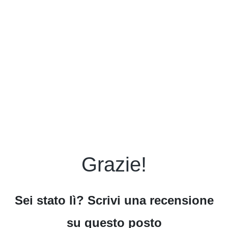
Grazie!
Sei stato lì? Scrivi una recensione
su questo posto