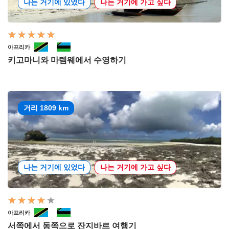
나는 거기에 있었다
나는 거기에 가고 싶다
아프리카
키고마니와 마템웨에서 수영하기
거리 1809 km
나는 거기에 있었다
나는 거기에 가고 싶다
아프리카
서쪽에서 동쪽으로 잔지바르 여행기