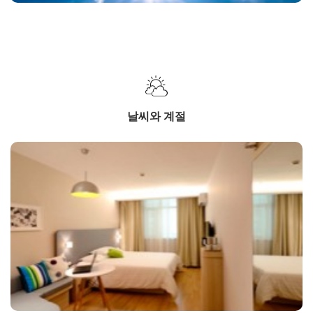
날씨와 계절