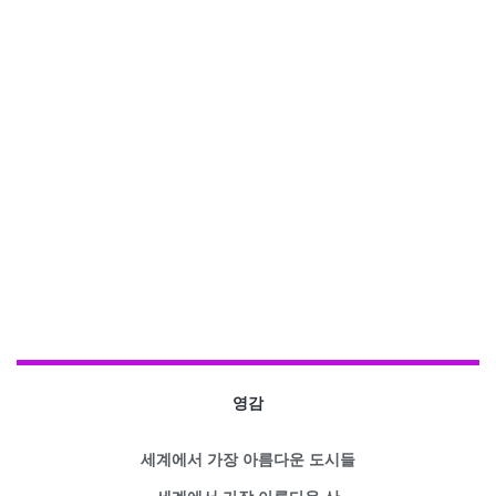
영감
세계에서 가장 아름다운 도시들