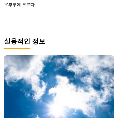
우후루에 오르다
실용적인 정보