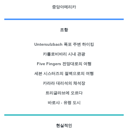
중앙아메리카
조항
Untersulzbach 폭포 주변 하이킹
카를로비바리 시내 관광
Five Fingers 전망대로의 여행
세븐 시스터즈의 절벽으로의 여행
카라라 대리석의 채석장
트리글라브에 오르다
바로샤 - 유령 도시
현실적인