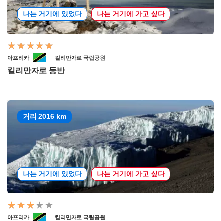
나는 거기에 있었다
나는 거기에 가고 싶다
아프리카
킬리만자로 국립공원
킬리만자로 등반
거리 2016 km
나는 거기에 있었다
나는 거기에 가고 싶다
아프리카
킬리만자로 국립공원