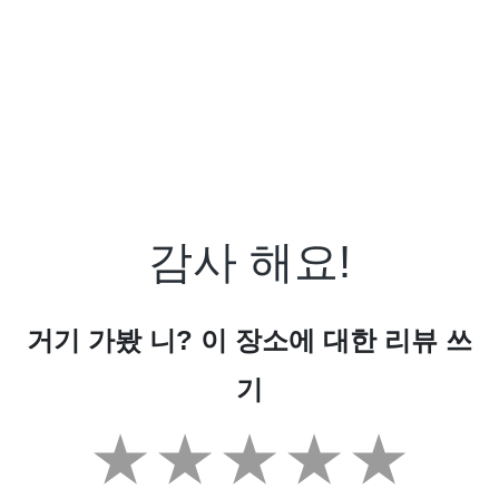
감사 해요!
거기 가봤 니? 이 장소에 대한 리뷰 쓰
기