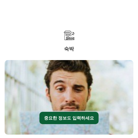
숙박
중요한 정보도 입력하세요