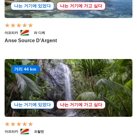
나는 거기에 있었다
나는 거기에 가고 싶다
아프리카
라 디케
Anse Source D'Argent
거리 44 km
나는 거기에 있었다
나는 거기에 가고 싶다
아프리카
프랄린