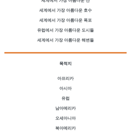
세계에서 가장 아름다운 산
세계에서 가장 아름다운 호수
세계에서 가장 아름다운 폭포
유럽에서 가장 아름다운 도시들
세계에서 가장 아름다운 해변들
목적지
아프리카
아시아
유럽
남아메리카
오세아니아
북아메리카