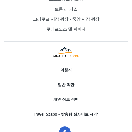
토롱 라 패스
크라쿠프 시장 광장 - 중앙 시장 광장
쿠에르노스 델 파이네
여행자
일반 약관
개인 정보 정책
Pavel Szabo - 맞춤형 웹사이트 제작