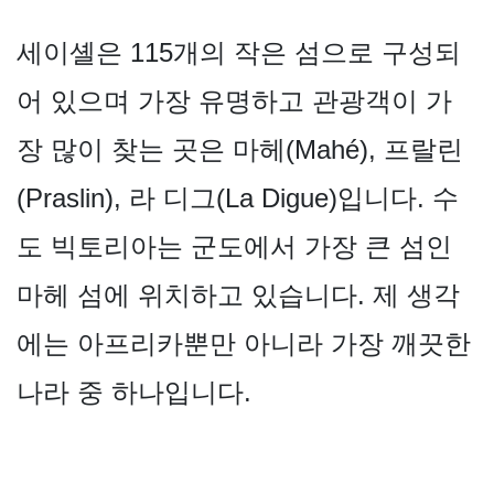
세이셸은 115개의 작은 섬으로 구성되
어 있으며 가장 유명하고 관광객이 가
장 많이 찾는 곳은 마헤(Mahé), 프랄린
(Praslin), 라 디그(La Digue)입니다. 수
도 빅토리아는 군도에서 가장 큰 섬인
마헤 섬에 위치하고 있습니다. 제 생각
에는 아프리카뿐만 아니라 가장 깨끗한
나라 중 하나입니다.