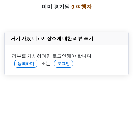
이미 평가됨
0 여행자
거기 가봤 니? 이 장소에 대한 리뷰 쓰기
리뷰를 게시하려면 로그인해야 합니다.
또는
등록하다
로그인