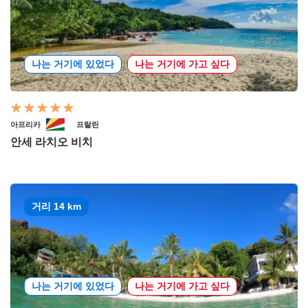
나는 거기에 있었다
나는 거기에 가고 싶다
아프리카
프랄린
안세 라치오 비치
거리 14 km
나는 거기에 있었다
나는 거기에 가고 싶다