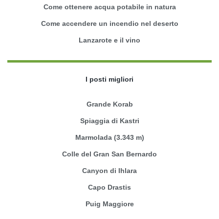
Come ottenere acqua potabile in natura
Come accendere un incendio nel deserto
Lanzarote e il vino
I posti migliori
Grande Korab
Spiaggia di Kastri
Marmolada (3.343 m)
Colle del Gran San Bernardo
Canyon di Ihlara
Capo Drastis
Puig Maggiore