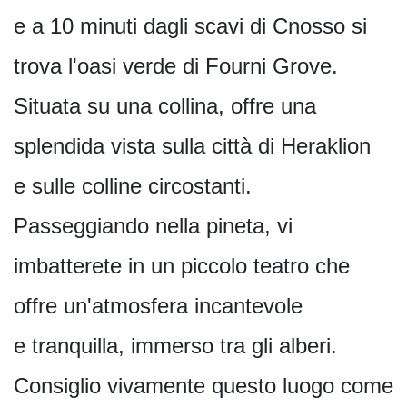
e a 10 minuti dagli scavi di Cnosso si
trova l'oasi verde di Fourni Grove.
Situata su una collina, offre una
splendida vista sulla città di Heraklion
e sulle colline circostanti.
Passeggiando nella pineta, vi
imbatterete in un piccolo teatro che
offre un'atmosfera incantevole
e tranquilla, immerso tra gli alberi.
Consiglio vivamente questo luogo come