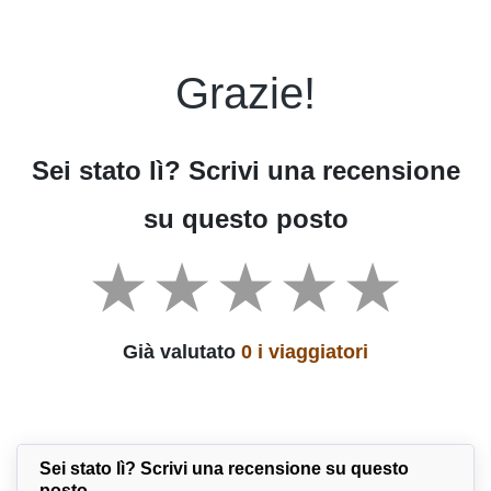
Grazie!
Sei stato lì? Scrivi una recensione
su questo posto
Già valutato
0 i viaggiatori
Sei stato lì? Scrivi una recensione su questo
posto