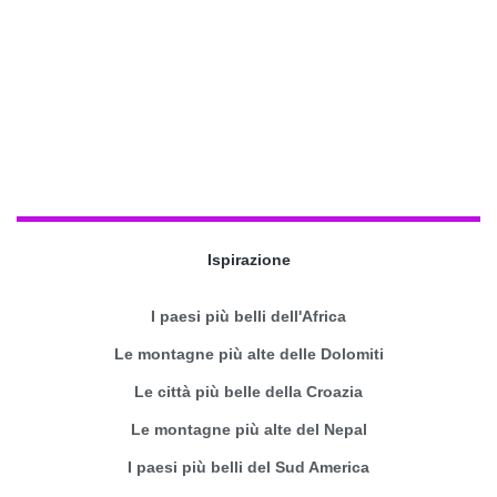
Ispirazione
I paesi più belli dell'Africa
Le montagne più alte delle Dolomiti
Le città più belle della Croazia
Le montagne più alte del Nepal
I paesi più belli del Sud America