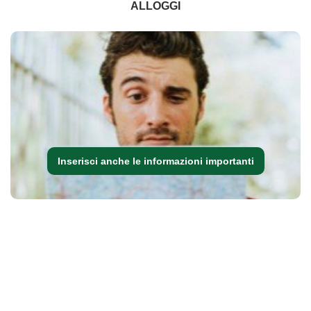
ALLOGGI
Inserisci anche le informazioni importanti