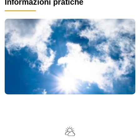
Informazioni pratiche