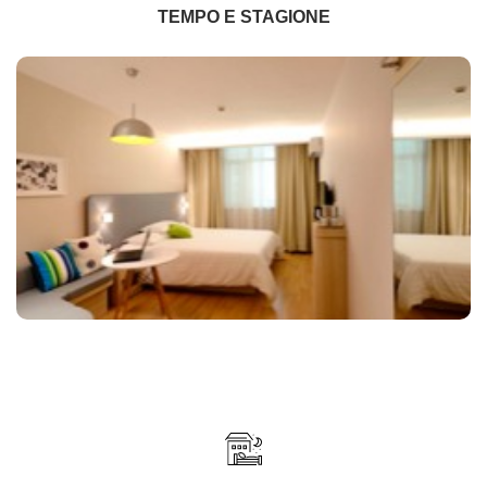
TEMPO E STAGIONE