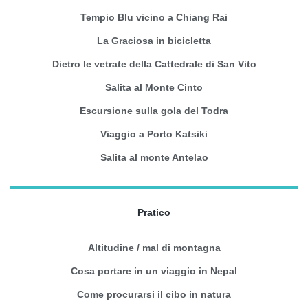
Tempio Blu vicino a Chiang Rai
La Graciosa in bicicletta
Dietro le vetrate della Cattedrale di San Vito
Salita al Monte Cinto
Escursione sulla gola del Todra
Viaggio a Porto Katsiki
Salita al monte Antelao
Pratico
Altitudine / mal di montagna
Cosa portare in un viaggio in Nepal
Come procurarsi il cibo in natura