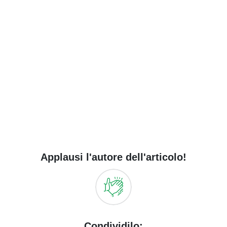
Applausi l'autore dell'articolo!
Condividilo: