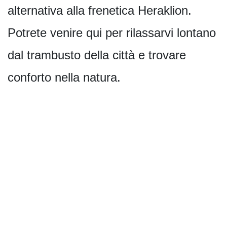
alternativa alla frenetica Heraklion.
Potrete venire qui per rilassarvi lontano
dal trambusto della città e trovare
conforto nella natura.