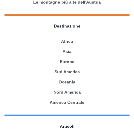
Le montagne più alte dell'Austria
Destinazione
Africa
Asia
Europa
Sud America
Oceania
Nord America
America Centrale
Articoli