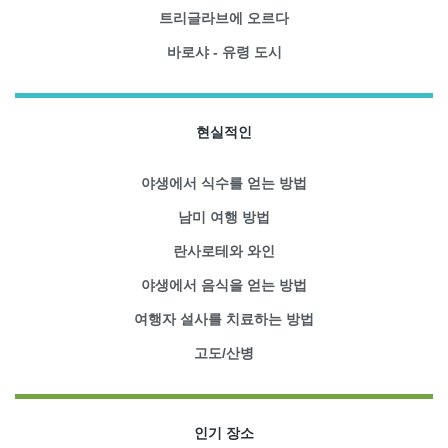
트리글라브에 오르다
바로샤 - 유령 도시
현실적인
야생에서 식수를 얻는 방법
남미 여행 방법
란사로테와 와인
야생에서 음식을 얻는 방법
여행자 설사를 치료하는 방법
고도/산병
인기 장소