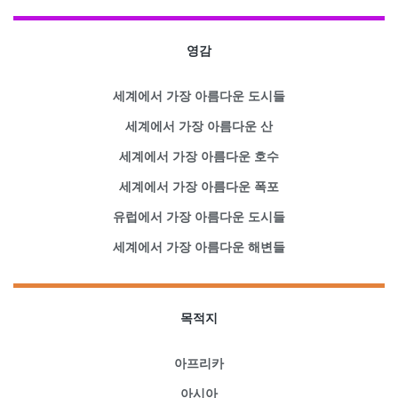
영감
세계에서 가장 아름다운 도시들
세계에서 가장 아름다운 산
세계에서 가장 아름다운 호수
세계에서 가장 아름다운 폭포
유럽에서 가장 아름다운 도시들
세계에서 가장 아름다운 해변들
목적지
아프리카
아시아