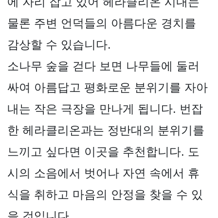
에 자리 잡고 있어 헤라클리온 시내는
물론 주변 언덕들의 아름다운 경치를
감상할 수 있습니다.
소나무 숲을 걷다 보면 나무들에 둘러
싸여 아름답고 평화로운 분위기를 자아
내는 작은 극장을 만나게 됩니다. 번잡
한 헤라클리온과는 정반대의 분위기를
느끼고 싶다면 이곳을 추천합니다. 도
시의 소음에서 벗어나 자연 속에서 휴
식을 취하고 마음의 안정을 찾을 수 있
을 것입니다.