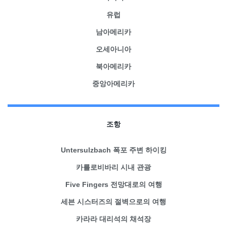
유럽
남아메리카
오세아니아
북아메리카
중앙아메리카
조항
Untersulzbach 폭포 주변 하이킹
카를로비바리 시내 관광
Five Fingers 전망대로의 여행
세븐 시스터즈의 절벽으로의 여행
카라라 대리석의 채석장