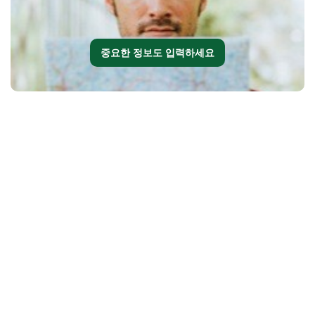
중요한 정보도 입력하세요