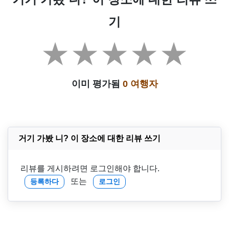
기
이미 평가됨
0 여행자
거기 가봤 니? 이 장소에 대한 리뷰 쓰기
리뷰를 게시하려면 로그인해야 합니다.
또는
등록하다
로그인