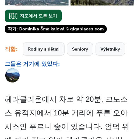
지도에서 모두 보기
작가: Dominika Šmejkalová © gigaplaces.com
적합:
Rodiny s dětmi
Seniory
Výletníky
그들은 거기에 있었다:
헤라클리온에서 차로 약 20분, 크노소
스 유적지에서 10분 거리에 푸른 오아
시스인 푸르니 숲이 있습니다. 언덕 위