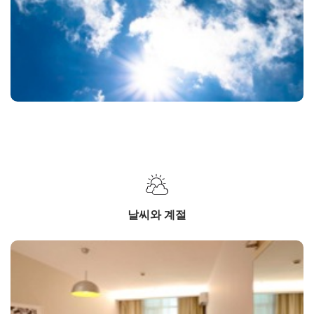
날씨와 계절