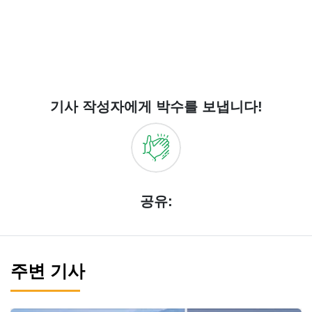
기사 작성자에게 박수를 보냅니다!
공유:
주변 기사