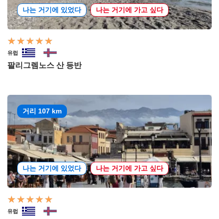
나는 거기에 있었다
나는 거기에 가고 싶다
유럽
팔리그렘노스 산 등반
거리 107 km
나는 거기에 있었다
나는 거기에 가고 싶다
유럽