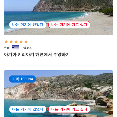
나는 거기에 있었다
나는 거기에 가고 싶다
유럽
밀로스
아기아 키리아키 해변에서 수영하기
거리 169 km
나는 거기에 있었다
나는 거기에 가고 싶다