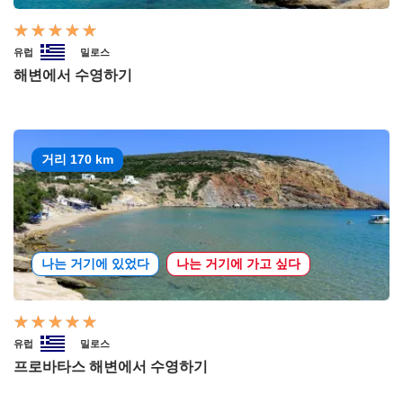
유럽
밀로스
해변에서 수영하기
거리 170 km
나는 거기에 있었다
나는 거기에 가고 싶다
유럽
밀로스
프로바타스 해변에서 수영하기