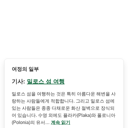
여정의 일부
기사:
밀로스 섬 여행
밀로스 섬을 여행하는 것은 특히 아름다운 해변을 사
랑하는 사람들에게 적합합니다. 그리고 밀로스 섬에
있는 사람들은 종종 다채로운 화산 절벽으로 장식되
어 있습니다. 수영 외에도 플라카(Plaka)와 폴로니아
(Polonia)의 유서…
계속 읽기