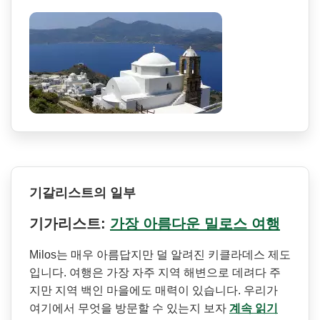
기갈리스트의 일부
기가리스트:
가장 아름다운 밀로스 여행
Milos는 매우 아름답지만 덜 알려진 키클라데스 제도
입니다. 여행은 가장 자주 지역 해변으로 데려다 주
지만 지역 백인 마을에도 매력이 있습니다. 우리가
여기에서 무엇을 방문할 수 있는지 보자
계속 읽기