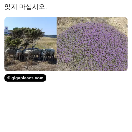
잊지 마십시오.
© gigaplaces.com