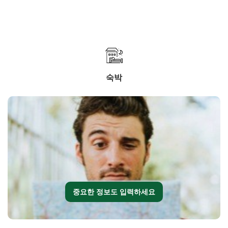
숙박
중요한 정보도 입력하세요