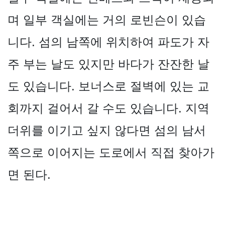
며 일부 객실에는 거의 로빈슨이 있습
니다. 섬의 남쪽에 위치하여 파도가 자
주 부는 날도 있지만 바다가 잔잔한 날
도 있습니다. 보너스로 절벽에 있는 교
회까지 걸어서 갈 수도 있습니다. 지역
더위를 이기고 싶지 않다면 섬의 남서
쪽으로 이어지는 도로에서 직접 찾아가
면 된다.