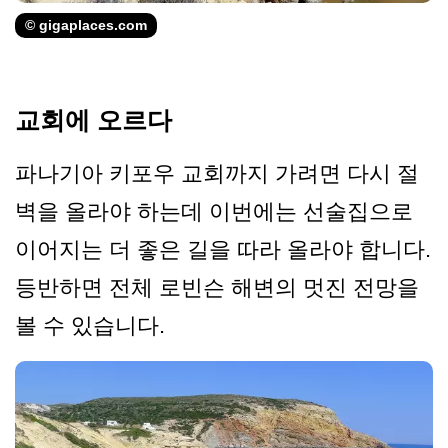
© gigaplaces.com
교회에 오르다
파나기아 키포우 교회까지 가려면 다시 절
벽을 올라야 하는데 이번에는 선술집으로
이어지는 더 좋은 길을 따라 올라야 합니다.
등반하면 전체 로빈슨 해변의 멋진 전망을
볼 수 있습니다.