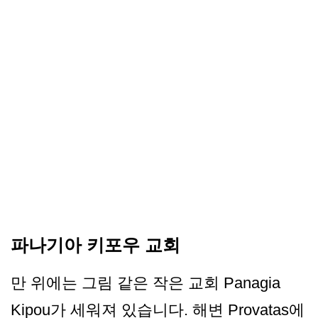
파나기아 키포우 교회
만 위에는 그림 같은 작은 교회 Panagia
Kipou가 세워져 있습니다. 해변 Provatas에