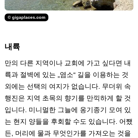
© gigaplaces.com
내륙
만의 다른 지역이나 교회에 가고 싶다면 내
륙과 절벽에 있는 „염소“ 길을 이용하는 것
외에는 선택의 여지가 없습니다. 무더위 속
행진은 지역 초목의 향기를 만끽하게 할 것
입니다. 미니멀한 그늘에 옹기종기 모여 있
는 현지 양들을 후회할 수도 있습니다. 어쨌
든, 머리에 물과 무엇인가를 가져오는 것을