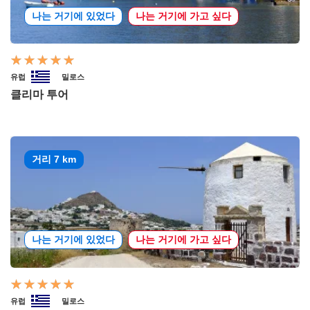
나는 거기에 있었다
나는 거기에 가고 싶다
유럽
밀로스
클리마 투어
거리 7 km
나는 거기에 있었다
나는 거기에 가고 싶다
유럽
밀로스