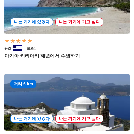
나는 거기에 있었다
나는 거기에 가고 싶다
유럽
밀로스
아기아 키리아키 해변에서 수영하기
거리 6 km
나는 거기에 있었다
나는 거기에 가고 싶다