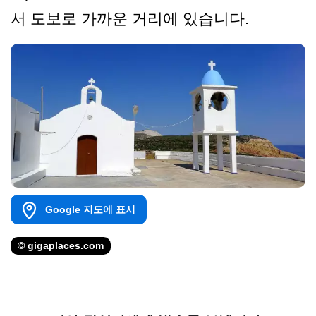
서 도보로 가까운 거리에 있습니다.
Google 지도에 표시
© gigaplaces.com