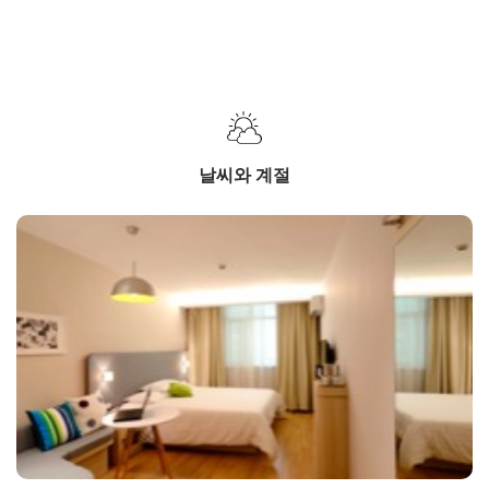
날씨와 계절