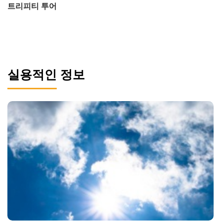
트리피티 투어
실용적인 정보