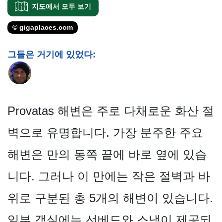
지도에서 모두 보기
© gigaplaces.com
그들은 거기에 있었다:
Provatas 해변은 주로 다채로운 화산 절
벽으로 유명합니다. 가장 분주한 주요
해변은 만의 동쪽 끝에 바로 옆에 있습
니다. 그러나 이 만에는 작은 절벽과 바
위로 구분된 총 5개의 해변이 있습니다.
일부 객실에는 선베드와 스낵이 제공되