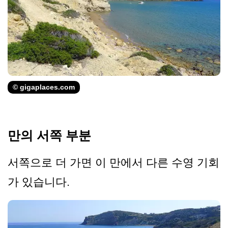
© gigaplaces.com
만의 서쪽 부분
서쪽으로 더 가면 이 만에서 다른 수영 기회
가 있습니다.