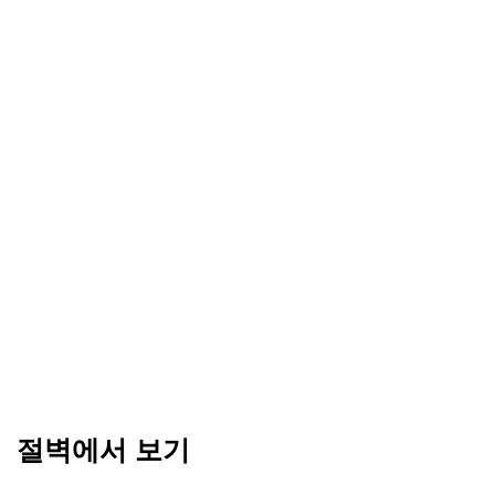
절벽에서 보기