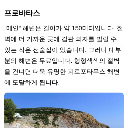
프로바타스
„메인“ 해변은 길이가 약 150미터입니다. 절
벽에 더 가까운 곳에 갑판 의자를 빌릴 수
있는 작은 선술집이 있습니다. 그러나 대부
분의 해변은 무료입니다. 형형색색의 절벽
을 건너면 더욱 유명한 피로포타무스 해변
에 도달하게 됩니다.