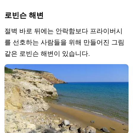
로빈슨 해변
절벽 바로 뒤에는 안락함보다 프라이버시
를 선호하는 사람들을 위해 만들어진 그림
같은 로빈슨 해변이 있습니다.