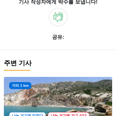
기사 작성자에게 박수를 보냅니다!
공유:
주변 기사
거리 1 km
나는 거기에 있었다
나는 거기에 가고 싶다