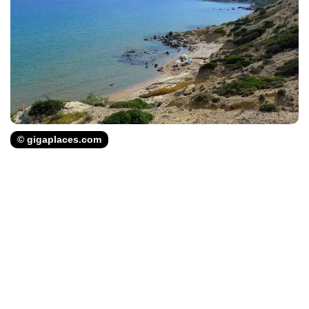
© gigaplaces.com