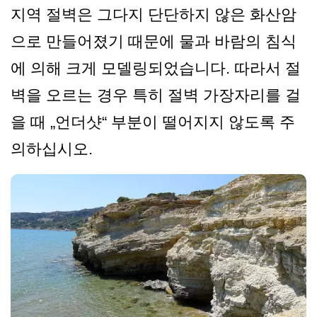
지역 절벽은 그다지 단단하지 않은 화산암
으로 만들어졌기 때문에 물과 바람의 침식
에 의해 크게 모델링되었습니다. 따라서 절
벽을 오르는 경우 특히 절벽 가장자리를 걸
을 때 „언더샷“ 부분이 떨어지지 않도록 주
의하십시오.