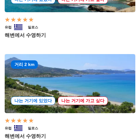
유럽
밀로스
해변에서 수영하기
거리 2 km
나는 거기에 있었다
나는 거기에 가고 싶다
유럽
밀로스
해변에서 수영하기