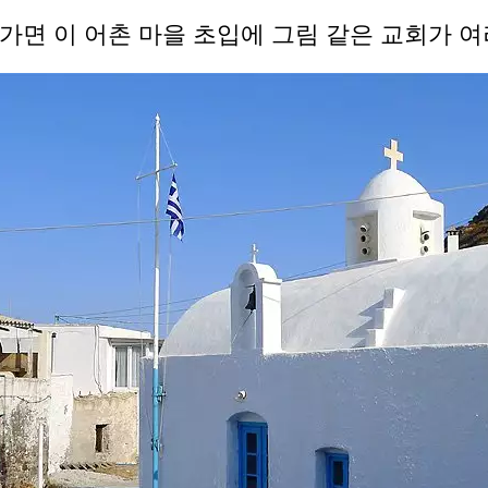
가면 이 어촌 마을 초입에 그림 같은 교회가 