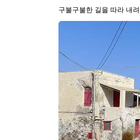
구불구불한 길을 따라 내려