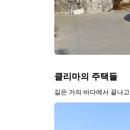
클리마의 주택들
길은 거의 바다에서 끝나고