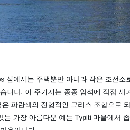
히 Milos 섬에서는 주택뿐만 아니라 작은 조
수 있습니다. 이 주거지는 종종 암석에 직접 
은 파란색의 전형적인 그리스 조합으로 되어 
있는 가장 아름다운 예는 Typiti 마을에서