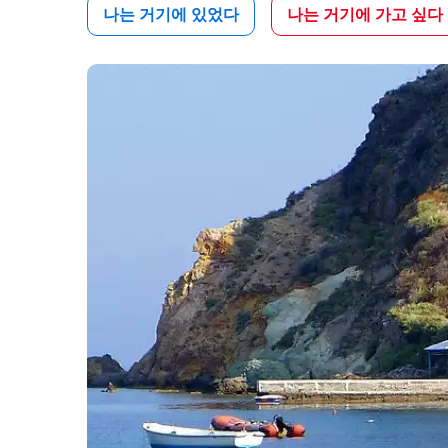
나는 거기에 있었다
나는 거기에 가고 싶다