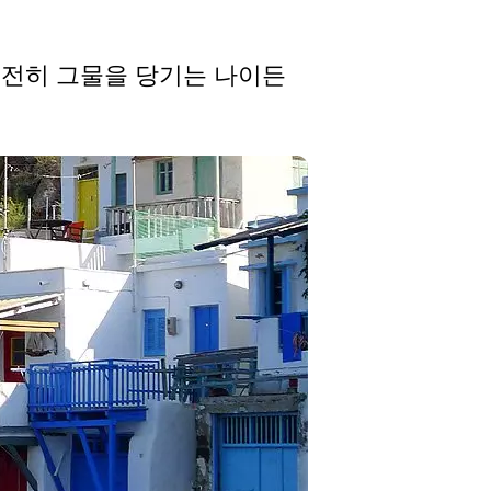
여전히 그물을 당기는 나이든