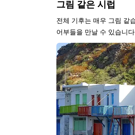
그림 같은 시럽
전체 기후는 매우 그림 같
어부들을 만날 수 있습니다