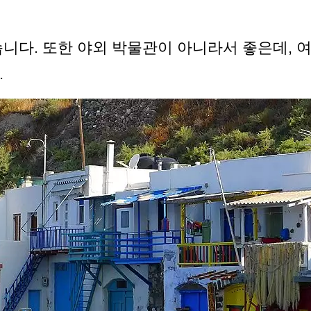
습니다. 또한 야외 박물관이 아니라서 좋은데, 
.