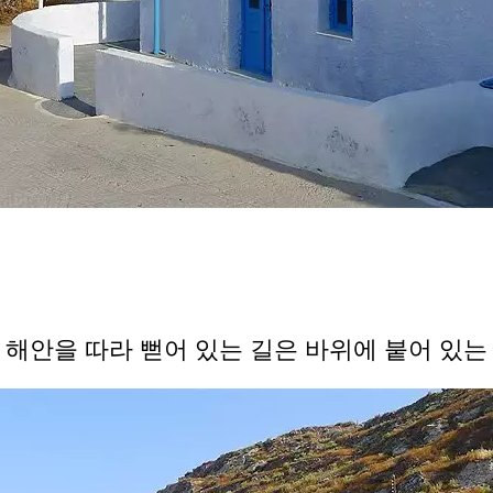
 해안을 따라 뻗어 있는 길은 바위에 붙어 있는