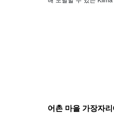
해 도달할 수 있는 Klim
어촌 마을 가장자리