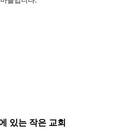
a 마을입니다.
에 있는 작은 교회