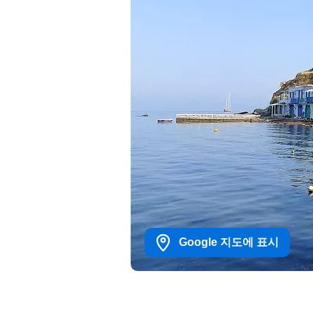
Google 지도에 표시