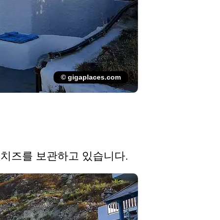
© gigaplaces.com
 치즈를 보관하고 있습니다.