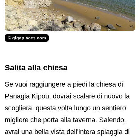
© gigaplaces.com
Salita alla chiesa
Se vuoi raggiungere a piedi la chiesa di
Panagia Kipou, dovrai scalare di nuovo la
scogliera, questa volta lungo un sentiero
migliore che porta alla taverna. Salendo,
avrai una bella vista dell'intera spiaggia di