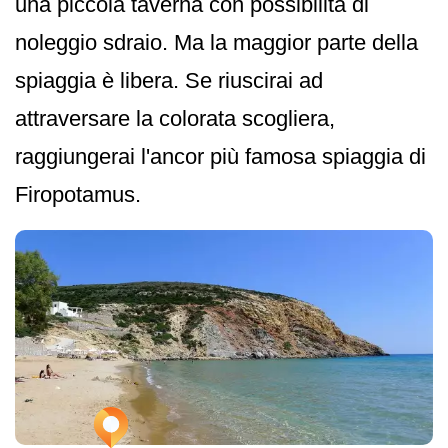
una piccola taverna con possibilità di
noleggio sdraio. Ma la maggior parte della
spiaggia è libera. Se riuscirai ad
attraversare la colorata scogliera,
raggiungerai l'ancor più famosa spiaggia di
Firopotamus.