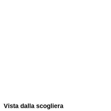
Vista dalla scogliera