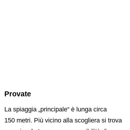
Provate
La spiaggia „principale“ è lunga circa
150 metri. Più vicino alla scogliera si trova