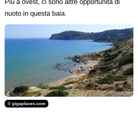
Più a ovest, ci sono altre opportunità di
nuoto in questa baia.
© gigaplaces.com