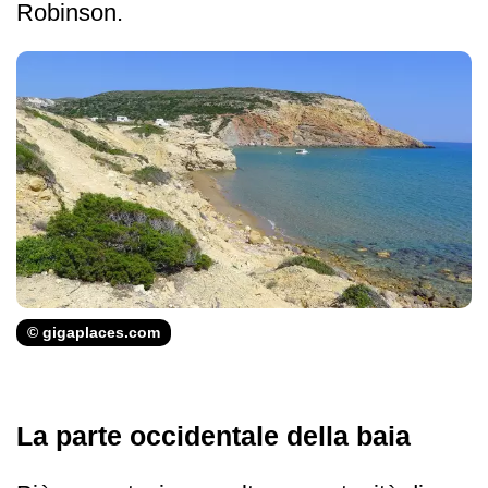
Robinson.
© gigaplaces.com
La parte occidentale della baia