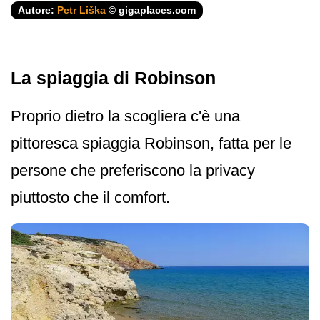
Autore:
Petr Liška
© gigaplaces.com
La spiaggia di Robinson
Proprio dietro la scogliera c'è una
pittoresca spiaggia Robinson, fatta per le
persone che preferiscono la privacy
piuttosto che il comfort.