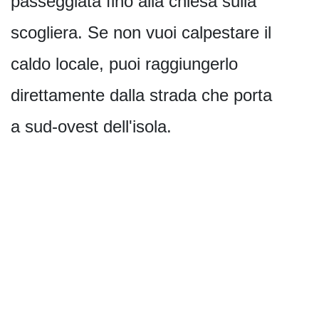
passeggiata fino alla chiesa sulla
scogliera. Se non vuoi calpestare il
caldo locale, puoi raggiungerlo
direttamente dalla strada che porta
a sud-ovest dell'isola.