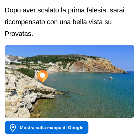
Dopo aver scalato la prima falesia, sarai
ricompensato con una bella vista su
Provatas.
Mostra sulla mappa di Google