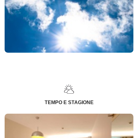
TEMPO E STAGIONE