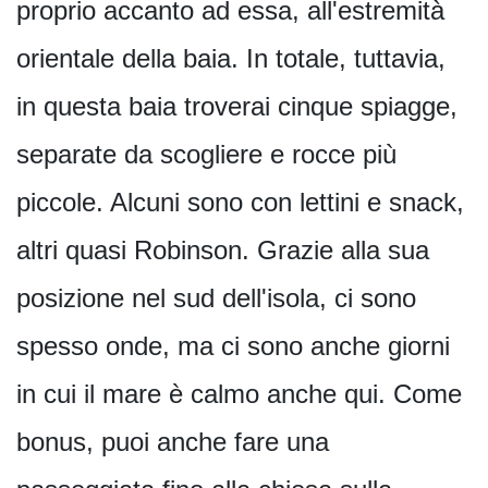
proprio accanto ad essa, all'estremità
orientale della baia. In totale, tuttavia,
in questa baia troverai cinque spiagge,
separate da scogliere e rocce più
piccole. Alcuni sono con lettini e snack,
altri quasi Robinson. Grazie alla sua
posizione nel sud dell'isola, ci sono
spesso onde, ma ci sono anche giorni
in cui il mare è calmo anche qui. Come
bonus, puoi anche fare una