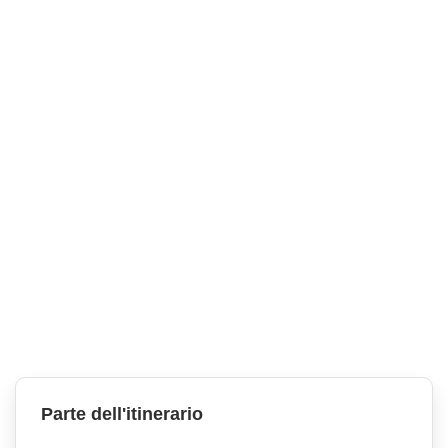
Parte dell'itinerario