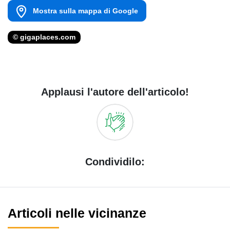
Mostra sulla mappa di Google
© gigaplaces.com
Applausi l'autore dell'articolo!
Condividilo:
Articoli nelle vicinanze