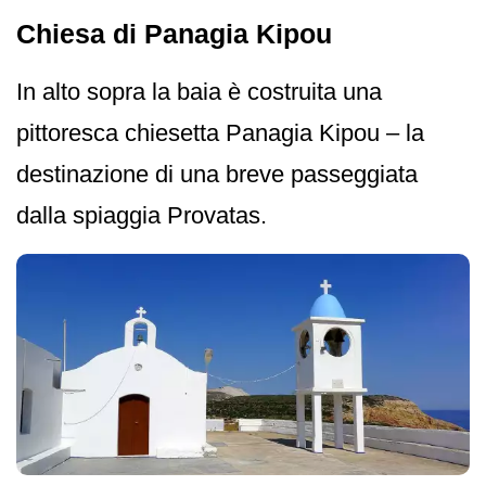
Chiesa di Panagia Kipou
In alto sopra la baia è costruita una
pittoresca chiesetta Panagia Kipou – la
destinazione di una breve passeggiata
dalla spiaggia Provatas.