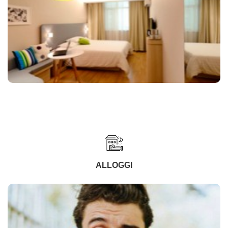
ALLOGGI