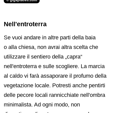
Nell'entroterra
Se vuoi andare in altre parti della baia
o alla chiesa, non avrai altra scelta che
utilizzare il sentiero della „capra“
nell'entroterra e sulle scogliere. La marcia
al caldo vi farà assaporare il profumo della
vegetazione locale. Potresti anche pentirti
delle pecore locali rannicchiate nell'ombra
minimalista. Ad ogni modo, non