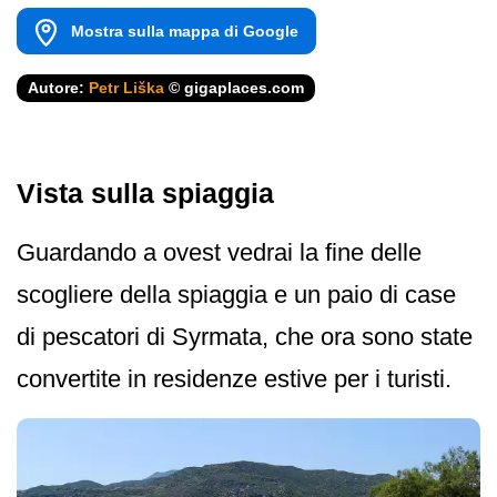
Mostra sulla mappa di Google
Autore:
Petr Liška
© gigaplaces.com
Vista sulla spiaggia
Guardando a ovest vedrai la fine delle
scogliere della spiaggia e un paio di case
di pescatori di Syrmata, che ora sono state
convertite in residenze estive per i turisti.