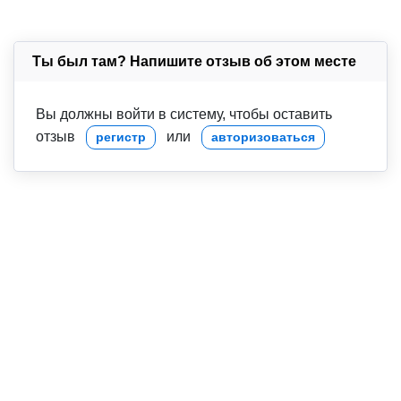
Ты был там? Напишите отзыв об этом месте
Вы должны войти в систему, чтобы оставить
отзыв
или
регистр
авторизоваться