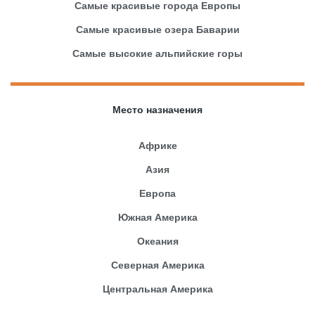
Самые красивые города Европы
Самые красивые озера Баварии
Самые высокие альпийские горы
Место назначения
Африке
Азия
Европа
Южная Америка
Океания
Северная Америка
Центральная Америка