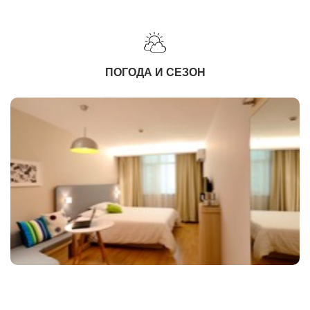
ПОГОДА И СЕЗОН