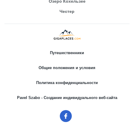
Озеро Кохельзее
Честер
Путешественники
Общие положения и условия
Политика конфиденциальности
Pavel Szabo - Создание индивидуального веб-сайта