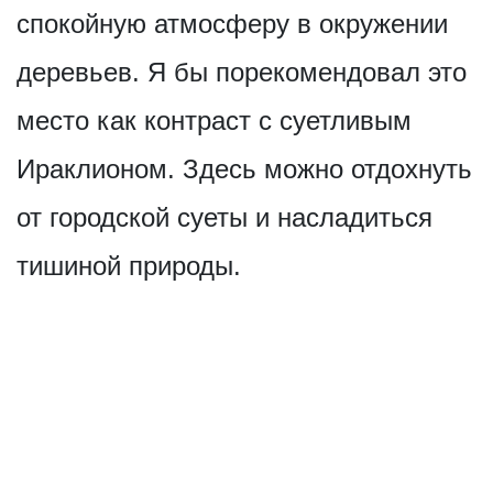
спокойную атмосферу в окружении
деревьев. Я бы порекомендовал это
место как контраст с суетливым
Ираклионом. Здесь можно отдохнуть
от городской суеты и насладиться
тишиной природы.