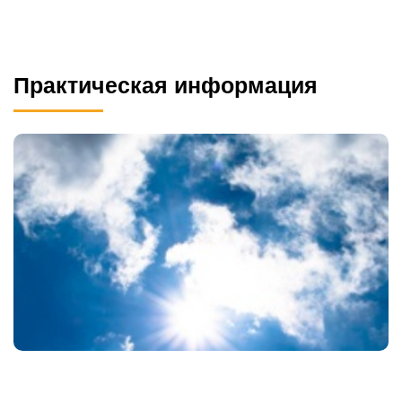
Практическая информация