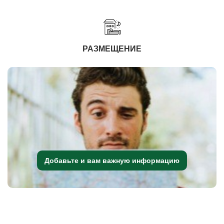
РАЗМЕЩЕНИЕ
Добавьте и вам важную информацию