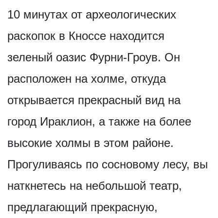
10 минутах от археологических
раскопок в Кноссе находится
зеленый оазис Фурни-Гроув. Он
расположен на холме, откуда
открывается прекрасный вид на
город Ираклион, а также на более
высокие холмы в этом районе.
Прогуливаясь по сосновому лесу, вы
наткнетесь на небольшой театр,
предлагающий прекрасную,