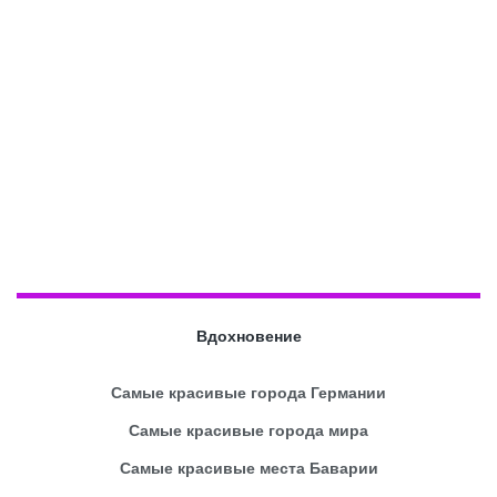
Вдохновение
Самые красивые города Германии
Самые красивые города мира
Самые красивые места Баварии