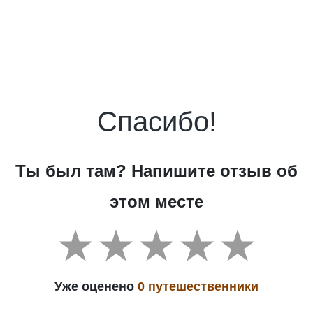
Спасибо!
Ты был там? Напишите отзыв об
этом месте
Уже оценено
0 путешественники