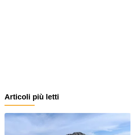
Articoli più letti