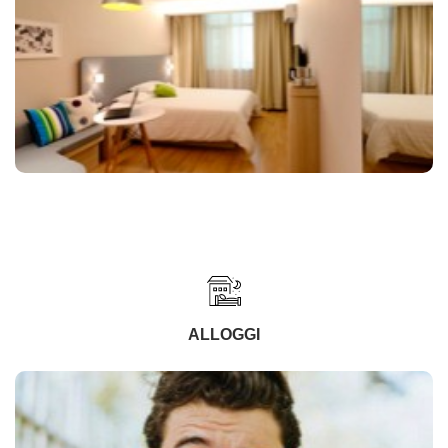
ALLOGGI