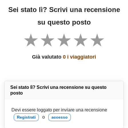
Sei stato lì? Scrivi una recensione
su questo posto
Già valutato
0 i viaggiatori
Sei stato lì? Scrivi una recensione su questo
posto
Devi essere loggato per inviare una recensione
o
Registrati
accesso