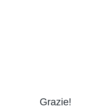
Grazie!