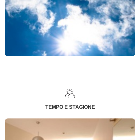
TEMPO E STAGIONE