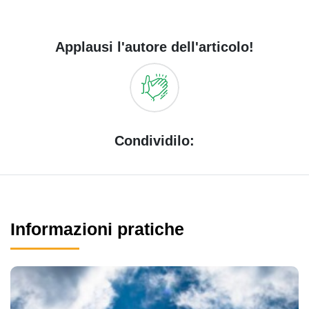
Applausi l'autore dell'articolo!
Condividilo:
Informazioni pratiche