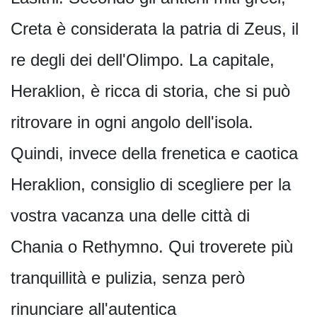
Creta è considerata la patria di Zeus, il
re degli dei dell'Olimpo. La capitale,
Heraklion, è ricca di storia, che si può
ritrovare in ogni angolo dell'isola.
Quindi, invece della frenetica e caotica
Heraklion, consiglio di scegliere per la
vostra vacanza una delle città di
Chania o Rethymno. Qui troverete più
tranquillità e pulizia, senza però
rinunciare all'autentica