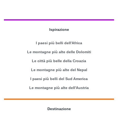
Ispirazione
I paesi più belli dell'Africa
Le montagne più alte delle Dolomiti
Le città più belle della Croazia
Le montagne più alte del Nepal
I paesi più belli del Sud America
Le montagne più alte dell'Austria
Destinazione