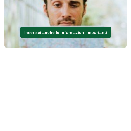
Inserisci anche le informazioni importanti