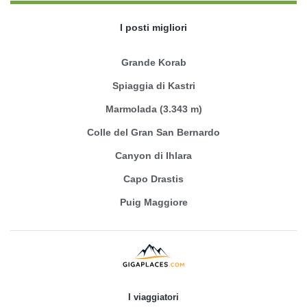
I posti migliori
Grande Korab
Spiaggia di Kastri
Marmolada (3.343 m)
Colle del Gran San Bernardo
Canyon di Ihlara
Capo Drastis
Puig Maggiore
I viaggiatori