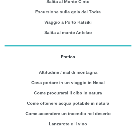
Salita al Monte Cinto
Escursione sulla gola del Todra
Viaggio a Porto Katsiki
Salita al monte Antelao
Pratico
Altitudine / mal di montagna
Cosa portare in un viaggio in Nepal
Come procurarsi il cibo in natura
Come ottenere acqua potabile in natura
Come accendere un incendio nel deserto
Lanzarote e il vino