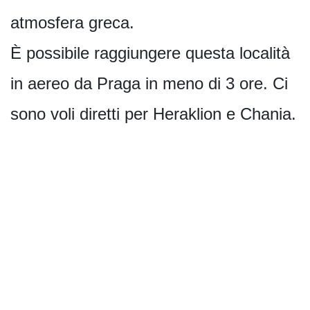
atmosfera greca.
È possibile raggiungere questa località
in aereo da Praga in meno di 3 ore. Ci
sono voli diretti per Heraklion e Chania.