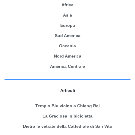
Africa
Asia
Europa
Sud America
Oceania
Nord America
America Centrale
Articoli
Tempio Blu vicino a Chiang Rai
La Graciosa in bicicletta
Dietro le vetrate della Cattedrale di San Vito