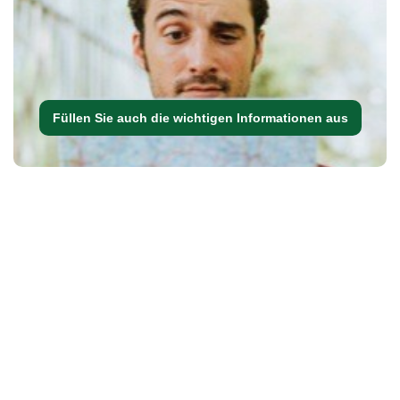
Füllen Sie auch die wichtigen Informationen aus