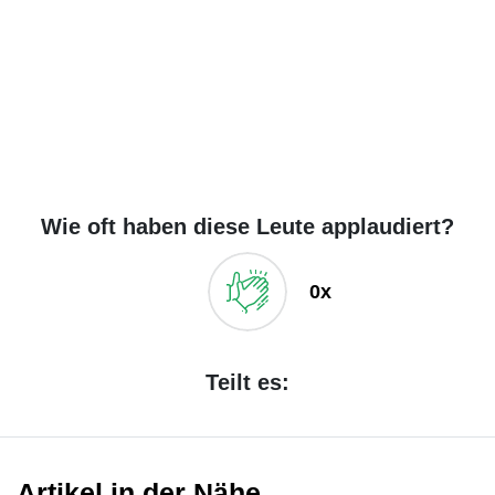
Wie oft haben diese Leute applaudiert?
0x
Teilt es:
Artikel in der Nähe