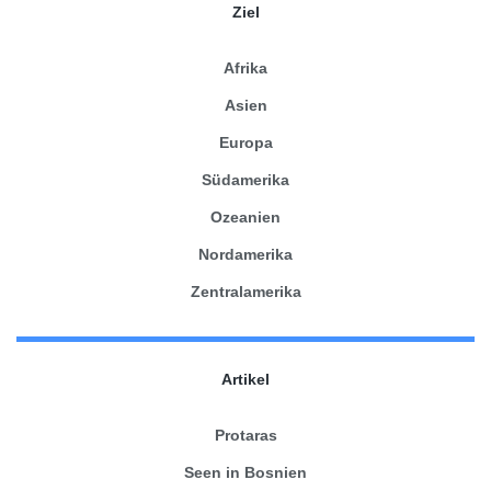
Ziel
Afrika
Asien
Europa
Südamerika
Ozeanien
Nordamerika
Zentralamerika
Artikel
Protaras
Seen in Bosnien