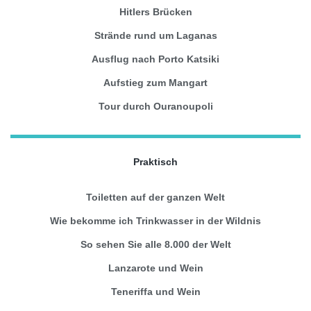
Hitlers Brücken
Strände rund um Laganas
Ausflug nach Porto Katsiki
Aufstieg zum Mangart
Tour durch Ouranoupoli
Praktisch
Toiletten auf der ganzen Welt
Wie bekomme ich Trinkwasser in der Wildnis
So sehen Sie alle 8.000 der Welt
Lanzarote und Wein
Teneriffa und Wein