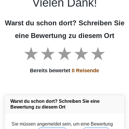
Vielen Dank!
Warst du schon dort? Schreiben Sie
eine Bewertung zu diesem Ort
Bereits bewertet
0 Reisende
Warst du schon dort? Schreiben Sie eine
Bewertung zu diesem Ort
Sie müssen angemeldet sein, um eine Bewertung