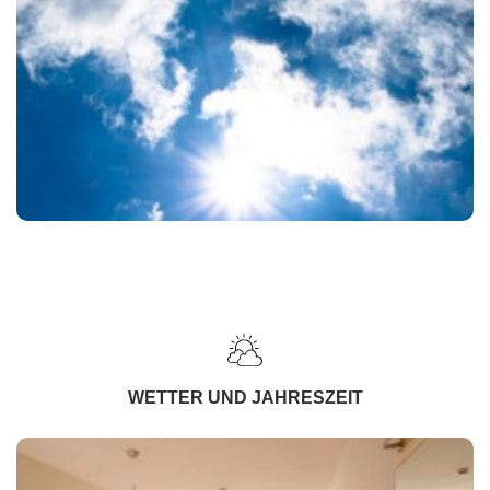
WETTER UND JAHRESZEIT