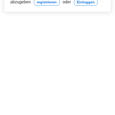
abzugeben
oder
registrieren
Einloggen