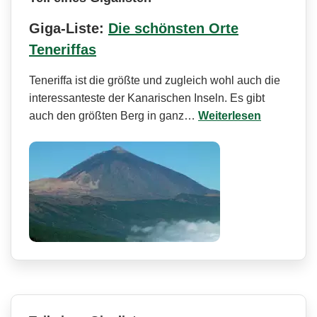
Giga-Liste:
Die schönsten Orte
Teneriffas
Teneriffa ist die größte und zugleich wohl auch die
interessanteste der Kanarischen Inseln. Es gibt
auch den größten Berg in ganz…
Weiterlesen