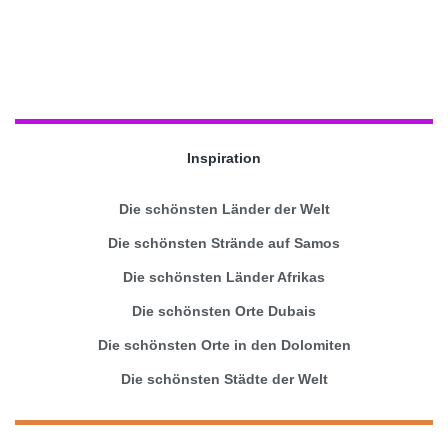
Inspiration
Die schönsten Länder der Welt
Die schönsten Strände auf Samos
Die schönsten Länder Afrikas
Die schönsten Orte Dubais
Die schönsten Orte in den Dolomiten
Die schönsten Städte der Welt