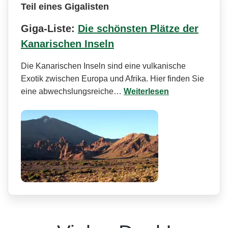
Teil eines Gigalisten
Giga-Liste:
Die schönsten Plätze der
Kanarischen Inseln
Die Kanarischen Inseln sind eine vulkanische
Exotik zwischen Europa und Afrika. Hier finden Sie
eine abwechslungsreiche…
Weiterlesen