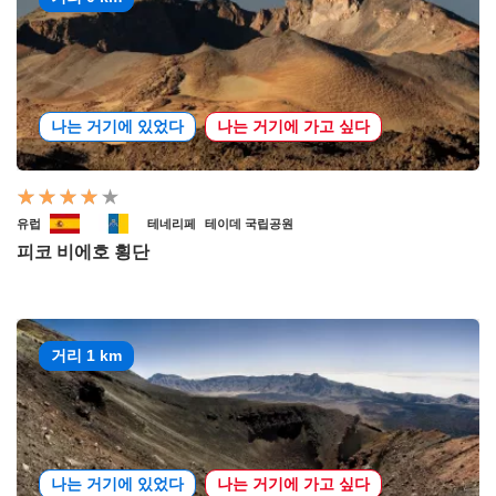
나는 거기에 있었다
나는 거기에 가고 싶다
유럽
테네리페
테이데 국립공원
피코 비에호 횡단
거리 1 km
나는 거기에 있었다
나는 거기에 가고 싶다