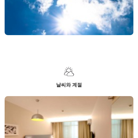
날씨와 계절