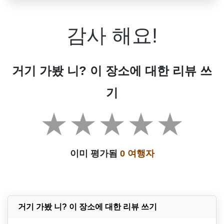
감사 해요!
거기 가봤 니? 이 장소에 대한 리뷰 쓰
기
이미 평가됨
0 여행자
거기 가봤 니? 이 장소에 대한 리뷰 쓰기