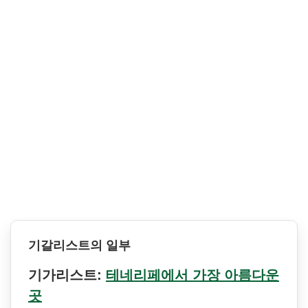
기갈리스트의 일부
기가리스트:
테네리페에서 가장 아름다운
곳