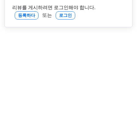
리뷰를 게시하려면 로그인해야 합니다.
또는
등록하다
로그인