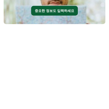
중요한 정보도 입력하세요