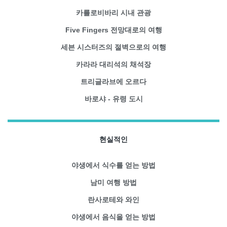
카를로비바리 시내 관광
Five Fingers 전망대로의 여행
세븐 시스터즈의 절벽으로의 여행
카라라 대리석의 채석장
트리글라브에 오르다
바로샤 - 유령 도시
현실적인
야생에서 식수를 얻는 방법
남미 여행 방법
란사로테와 와인
야생에서 음식을 얻는 방법