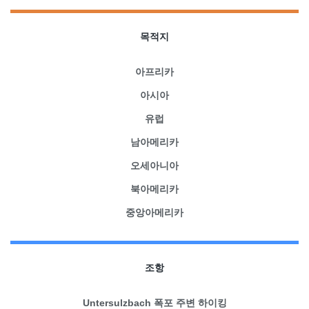
목적지
아프리카
아시아
유럽
남아메리카
오세아니아
북아메리카
중앙아메리카
조항
Untersulzbach 폭포 주변 하이킹