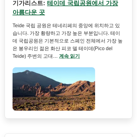
기가리스트:
테이데 국립공원에서 가장
아름다운 곳
Teide 국립 공원은 테네리페의 중앙에 위치하고 있
습니다. 가장 황량하고 가장 높은 부분입니다. 테이
데 국립공원은 기본적으로 스페인 전체에서 가장 높
은 봉우리인 젊은 화산 피코 델 테이데(Pico del
Teide) 주변의 고대…
계속 읽기