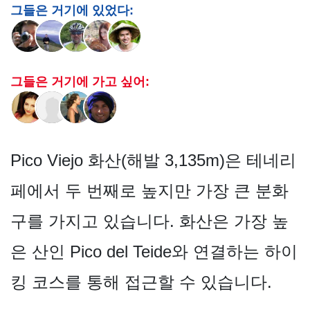
그들은 거기에 있었다:
그들은 거기에 가고 싶어:
Pico Viejo 화산(해발 3,135m)은 테네리
페에서 두 번째로 높지만 가장 큰 분화
구를 가지고 있습니다. 화산은 가장 높
은 산인 Pico del Teide와 연결하는 하이
킹 코스를 통해 접근할 수 있습니다.