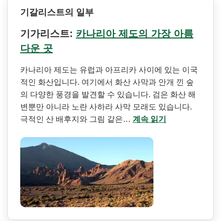
기갈리스트의 일부
기가리스트:
카나리아 제도의 가장 아름
다운 곳
카나리아 제도는 유럽과 아프리카 사이에 있는 이국
적인 화산입니다. 여기에서 화산 사막과 안개 낀 숲
의 다양한 풍경을 발견할 수 있습니다. 검은 화산 해
변뿐만 아니라 노란 사하라 사막 모래도 있습니다.
극적인 산 배후지와 그림 같은…
계속 읽기