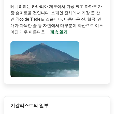
테네리페는 카나리아 제도에서 가장 크고 아마도 가
장 흥미로울 것입니다. 스페인 전체에서 가장 큰 산
인 Pico de Tiede도 있습니다. 아름다운 산, 협곡, 안
개가 자욱한 숲 등 자연에서 대부분이 화산으로 이루
어진 매우 아름다운…
계속 읽기
기갈리스트의 일부