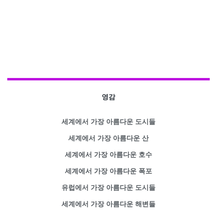
영감
세계에서 가장 아름다운 도시들
세계에서 가장 아름다운 산
세계에서 가장 아름다운 호수
세계에서 가장 아름다운 폭포
유럽에서 가장 아름다운 도시들
세계에서 가장 아름다운 해변들