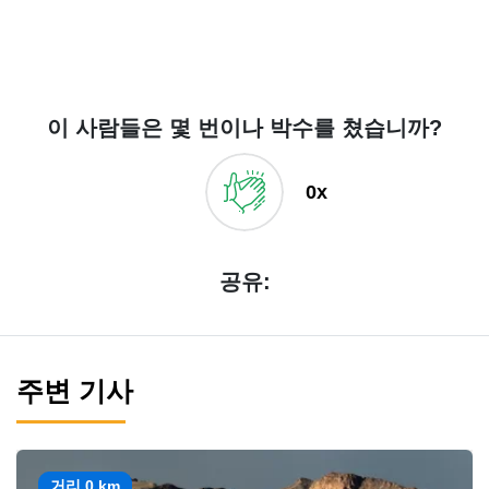
이 사람들은 몇 번이나 박수를 쳤습니까?
0x
공유:
주변 기사
거리 0 km