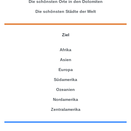
Die schönsten Orte in den Dolomiten
Die schönsten Städte der Welt
Ziel
Afrika
Asien
Europa
Südamerika
Ozeanien
Nordamerika
Zentralamerika