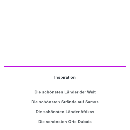
Inspiration
Die schönsten Länder der Welt
Die schönsten Strände auf Samos
Die schönsten Länder Afrikas
Die schönsten Orte Dubais