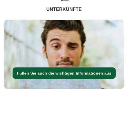
UNTERKÜNFTE
Füllen Sie auch die wichtigen Informationen aus