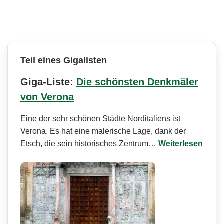
Teil eines Gigalisten
Giga-Liste:
Die schönsten Denkmäler
von Verona
Eine der sehr schönen Städte Norditaliens ist
Verona. Es hat eine malerische Lage, dank der
Etsch, die sein historisches Zentrum…
Weiterlesen