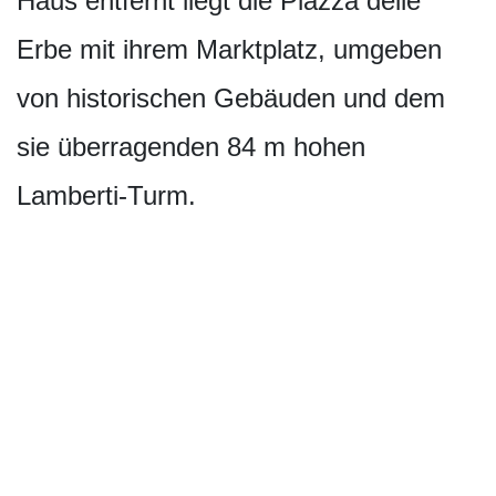
Haus entfernt liegt die Piazza delle
Erbe mit ihrem Marktplatz, umgeben
von historischen Gebäuden und dem
sie überragenden 84 m hohen
Lamberti-Turm.