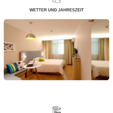
WETTER UND JAHRESZEIT