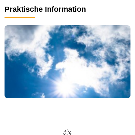
Praktische Information