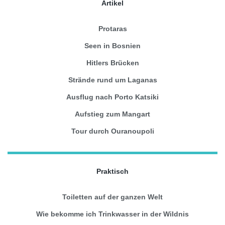
Artikel
Protaras
Seen in Bosnien
Hitlers Brücken
Strände rund um Laganas
Ausflug nach Porto Katsiki
Aufstieg zum Mangart
Tour durch Ouranoupoli
Praktisch
Toiletten auf der ganzen Welt
Wie bekomme ich Trinkwasser in der Wildnis