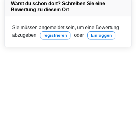
Warst du schon dort? Schreiben Sie eine
Bewertung zu diesem Ort
Sie müssen angemeldet sein, um eine Bewertung
abzugeben
oder
registrieren
Einloggen