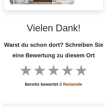
Vielen Dank!
Warst du schon dort? Schreiben Sie
eine Bewertung zu diesem Ort
Bereits bewertet
0 Reisende