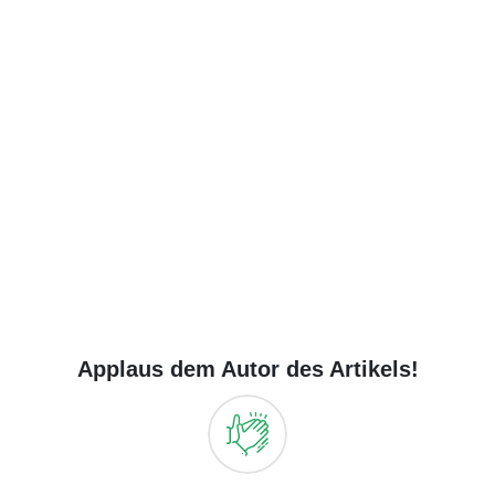
Applaus dem Autor des Artikels!