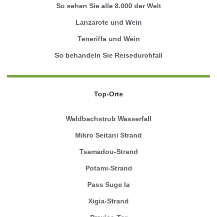
So sehen Sie alle 8.000 der Welt
Lanzarote und Wein
Teneriffa und Wein
So behandeln Sie Reisedurchfall
Top-Orte
Waldbachstrub Wasserfall
Mikro Seitani Strand
Tsamadou-Strand
Potami-Strand
Pass Suge la
Xigia-Strand