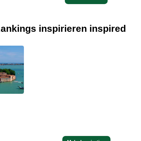
ankings inspirieren inspired