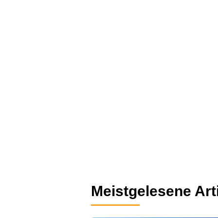
Meistgelesene Art