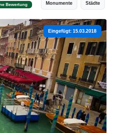
Monumente
Städte
ine Bewertung
Eingefügt: 15.03.2018