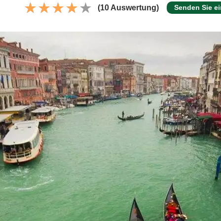
(10 Auswertung)
Senden Sie e