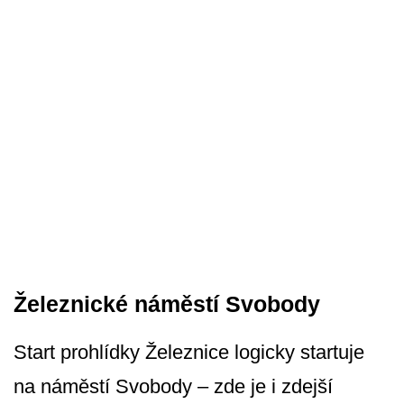
Železnické náměstí Svobody
Start prohlídky Železnice logicky startuje
na náměstí Svobody – zde je i zdejší