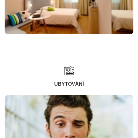
UBYTOVÁNÍ