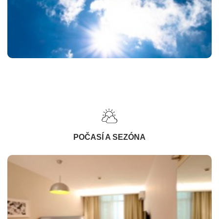
POČASÍ A SEZÓNA