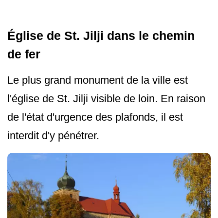
Église de St. Jilji dans le chemin
de fer
Le plus grand monument de la ville est
l'église de St. Jilji visible de loin. En raison
de l'état d'urgence des plafonds, il est
interdit d'y pénétrer.