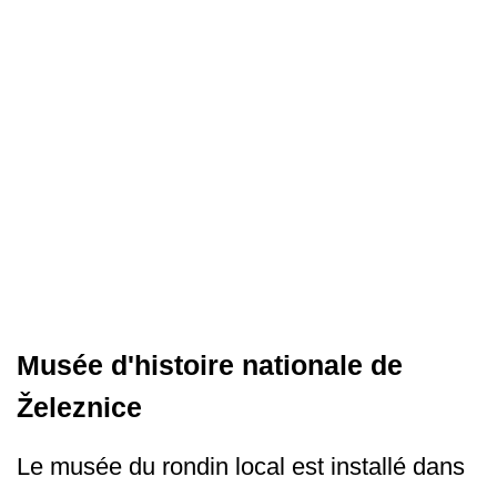
Musée d'histoire nationale de
Železnice
Le musée du rondin local est installé dans