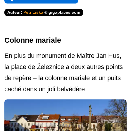
Auteur:
Petr Liška
© gigaplaces.com
Colonne mariale
En plus du monument de Maître Jan Hus,
la place de Železnice a deux autres points
de repère – la colonne mariale et un puits
caché dans un joli belvédère.