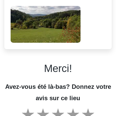
Merci!
Avez-vous été là-bas? Donnez votre
avis sur ce lieu