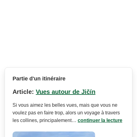
Partie d'un itinéraire
Article:
Vues autour de Jičín
Si vous aimez les belles vues, mais que vous ne
voulez pas en faire trop, alors un voyage à travers
les collines, principalement…
continuer la lecture