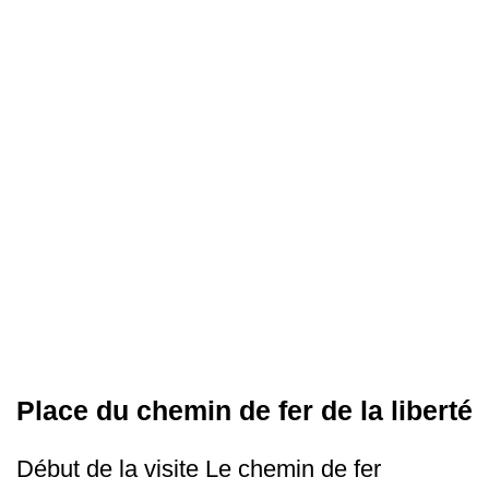
Place du chemin de fer de la liberté
Début de la visite Le chemin de fer