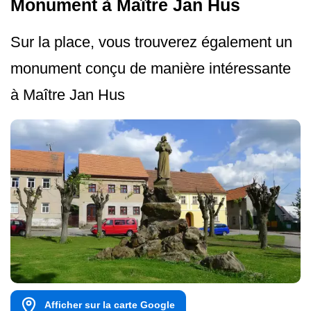
Monument à Maître Jan Hus
Sur la place, vous trouverez également un
monument conçu de manière intéressante
à Maître Jan Hus
Afficher sur la carte Google