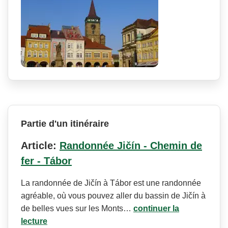
Partie d'un itinéraire
Article:
Randonnée Jičín - Chemin de
fer - Tábor
La randonnée de Jičín à Tábor est une randonnée
agréable, où vous pouvez aller du bassin de Jičín à
de belles vues sur les Monts…
continuer la
lecture