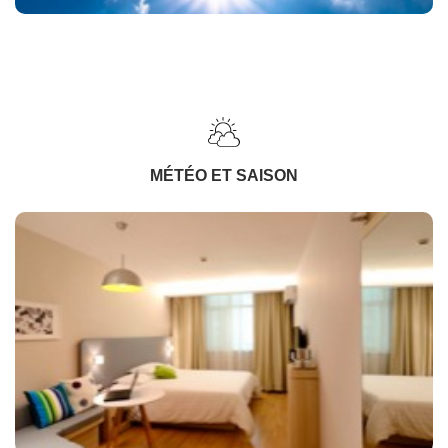
MÉTÉO ET SAISON