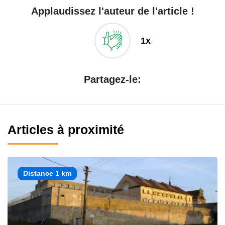
Applaudissez l'auteur de l'article !
1x
Partagez-le:
Articles à proximité
Distance 1 km