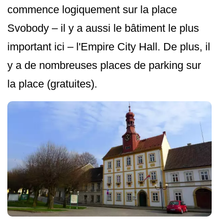
commence logiquement sur la place
Svobody – il y a aussi le bâtiment le plus
important ici – l'Empire City Hall. De plus, il
y a de nombreuses places de parking sur
la place (gratuites).