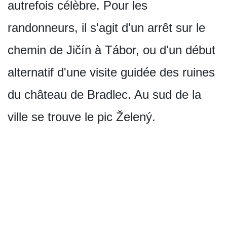
autrefois célèbre. Pour les
randonneurs, il s'agit d'un arrêt sur le
chemin de Jičín à Tábor, ou d'un début
alternatif d'une visite guidée des ruines
du château de Bradlec. Au sud de la
ville se trouve le pic Želený.