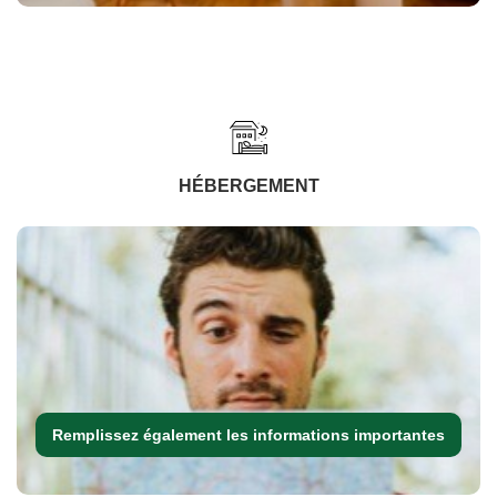
HÉBERGEMENT
Remplissez également les informations importantes