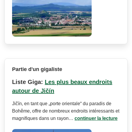
Partie d'un gigaliste
Liste Giga:
Les plus beaux endroits
autour de Jičín
Jičín, en tant que „porte orientale“ du paradis de
Bohême, offre de nombreux endroits intéressants et
magnifiques dans un rayon…
continuer la lecture