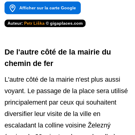
Afficher sur la carte Google
Auteur:
Petr Liška
© gigaplaces.com
De l'autre côté de la mairie du
chemin de fer
L'autre côté de la mairie n'est plus aussi
voyant. Le passage de la place sera utilisé
principalement par ceux qui souhaitent
diversifier leur visite de la ville en
escaladant la colline voisine Železný