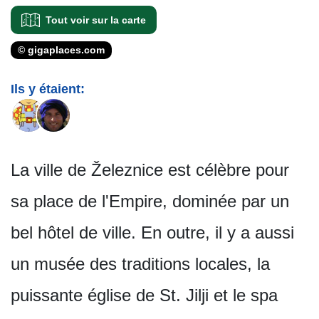
Tout voir sur la carte
© gigaplaces.com
Ils y étaient:
La ville de Železnice est célèbre pour
sa place de l'Empire, dominée par un
bel hôtel de ville. En outre, il y a aussi
un musée des traditions locales, la
puissante église de St. Jilji et le spa