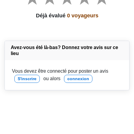
Déjà évalué
0 voyageurs
Avez-vous été là-bas? Donnez votre avis sur ce
lieu
Vous devez être connecté pour poster un avis
ou alors
S'inscrire
connexion