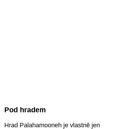
Pod hradem
Hrad Palahamooneh je vlastně jen