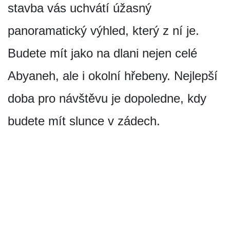
stavba vás uchvátí úžasný
panoramatický výhled, který z ní je.
Budete mít jako na dlani nejen celé
Abyaneh, ale i okolní hřebeny. Nejlepší
doba pro návštěvu je dopoledne, kdy
budete mít slunce v zádech.