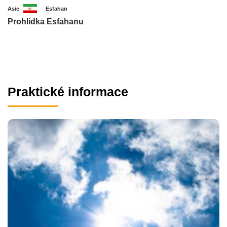
Asie
Esfahan
Prohlídka Esfahanu
Praktické informace