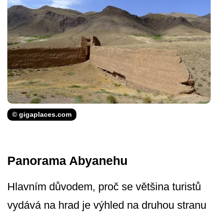
© gigaplaces.com
Panorama Abyanehu
Hlavním důvodem, proč se většina turistů
vydává na hrad je výhled na druhou stranu