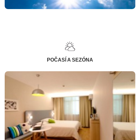
POČASÍ A SEZÓNA