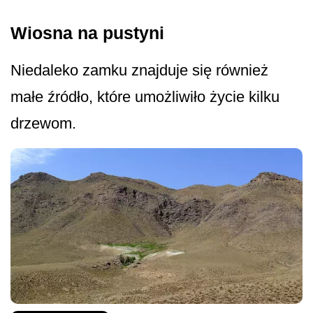
Wiosna na pustyni
Niedaleko zamku znajduje się również
małe źródło, które umożliwiło życie kilku
drzewom.