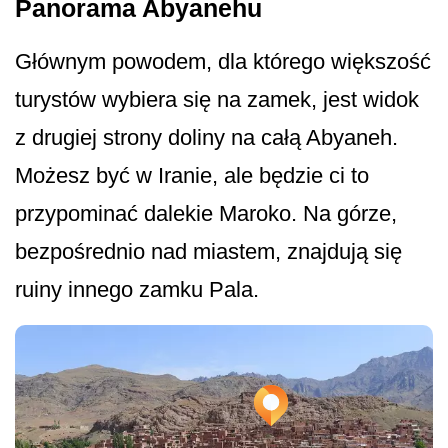
Panorama Abyanehu
Głównym powodem, dla którego większość
turystów wybiera się na zamek, jest widok
z drugiej strony doliny na całą Abyaneh.
Możesz być w Iranie, ale będzie ci to
przypominać dalekie Maroko. Na górze,
bezpośrednio nad miastem, znajdują się
ruiny innego zamku Pala.