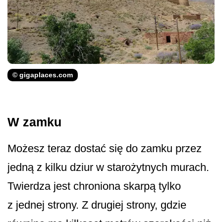
© gigaplaces.com
W zamku
Możesz teraz dostać się do zamku przez
jedną z kilku dziur w starożytnych murach.
Twierdza jest chroniona skarpą tylko
z jednej strony. Z drugiej strony, gdzie