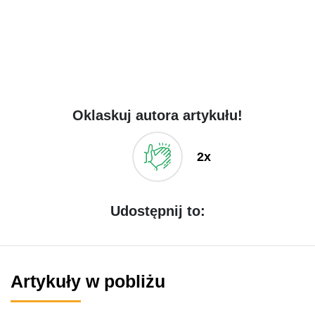
Oklaskuj autora artykułu!
2x
Udostępnij to:
Artykuły w pobliżu