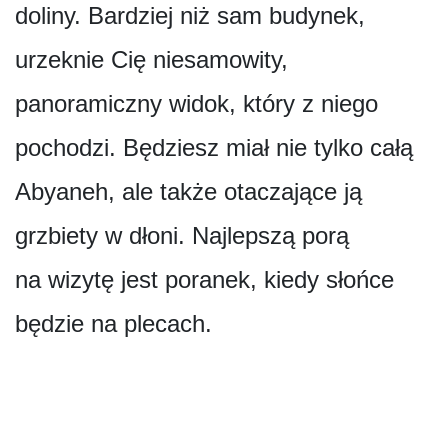
doliny. Bardziej niż sam budynek,
urzeknie Cię niesamowity,
panoramiczny widok, który z niego
pochodzi. Będziesz miał nie tylko całą
Abyaneh, ale także otaczające ją
grzbiety w dłoni. Najlepszą porą
na wizytę jest poranek, kiedy słońce
będzie na plecach.