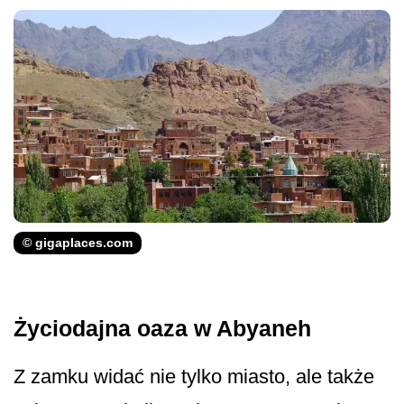
© gigaplaces.com
Życiodajna oaza w Abyaneh
Z zamku widać nie tylko miasto, ale także