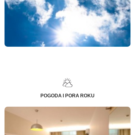
POGODA I PORA ROKU