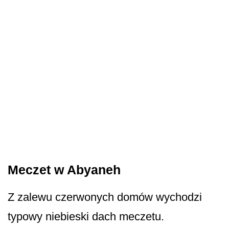
Meczet w Abyaneh
Z zalewu czerwonych domów wychodzi
typowy niebieski dach meczetu.