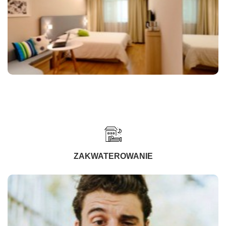
ZAKWATEROWANIE