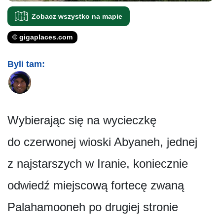
Zobacz wszystko na mapie
© gigaplaces.com
Byli tam:
Wybierając się na wycieczkę
do czerwonej wioski Abyaneh, jednej
z najstarszych w Iranie, koniecznie
odwiedź miejscową fortecę zwaną
Palahamooneh po drugiej stronie