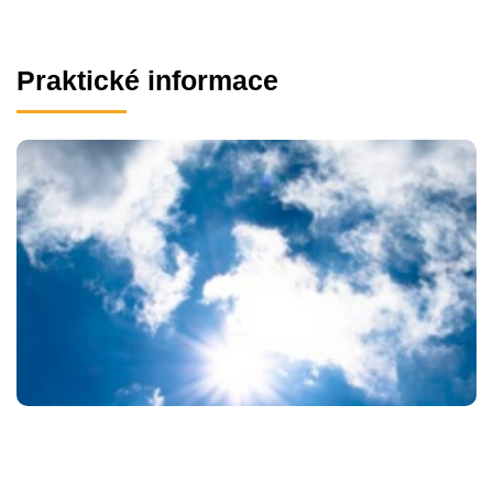
Praktické informace