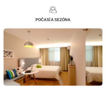
POČASÍ A SEZÓNA