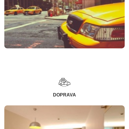
DOPRAVA