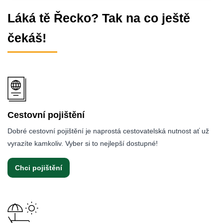
Láká tě Řecko? Tak na co ještě
čekáš!
Cestovní pojištění
Dobré cestovní pojištění je naprostá cestovatelská nutnost ať už
vyrazíte kamkoliv. Vyber si to nejlepší dostupné!
Chci pojištění