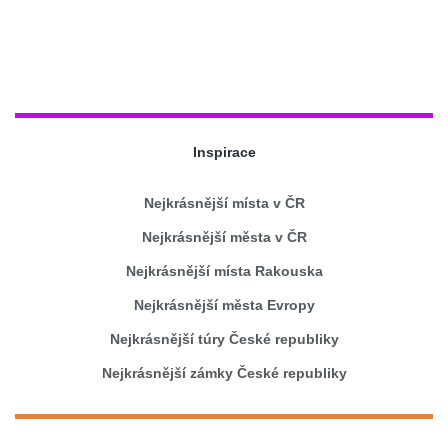
Inspirace
Nejkrásnější místa v ČR
Nejkrásnější města v ČR
Nejkrásnější místa Rakouska
Nejkrásnější města Evropy
Nejkrásnější túry České republiky
Nejkrásnější zámky České republiky