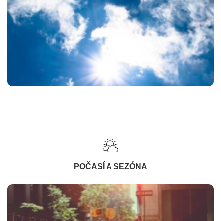
POČASÍ A SEZÓNA