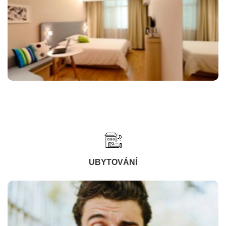
UBYTOVÁNÍ