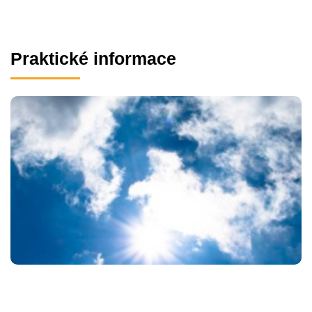
Praktické informace