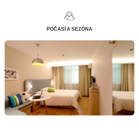
POČASÍ A SEZÓNA