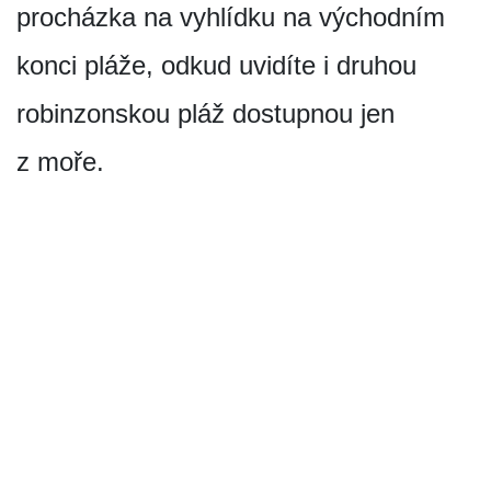
procházka na vyhlídku na východním
konci pláže, odkud uvidíte i druhou
robinzonskou pláž dostupnou jen
z moře.