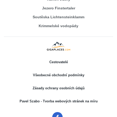
Jezero Finstertaler
Soutěska Lichtensteinklamm
Krimmelské vodopády
Cestovatelé
Všeobecné obchodní podmínky
Zásady ochrany osobních údajů
Pavel Szabo - Tvorba webových stránek na míru