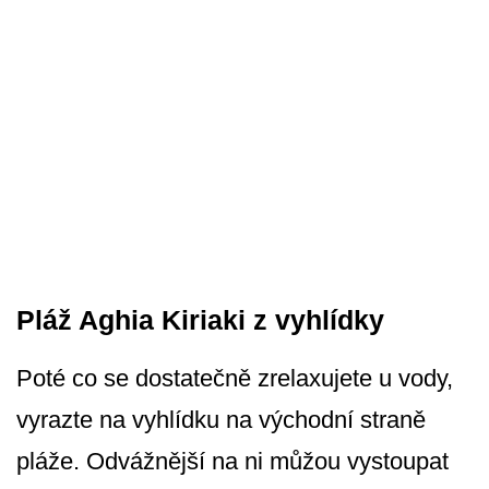
Pláž Aghia Kiriaki z vyhlídky
Poté co se dostatečně zrelaxujete u vody,
vyrazte na vyhlídku na východní straně
pláže. Odvážnější na ni můžou vystoupat