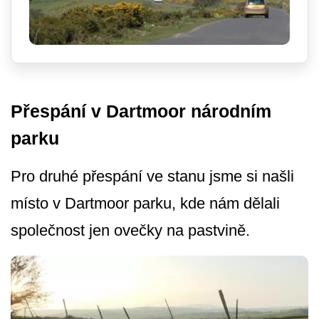
Přespání v Dartmoor národním
parku
Pro druhé přespání ve stanu jsme si našli
místo v Dartmoor parku, kde nám dělali
společnost jen ovečky na pastvině.