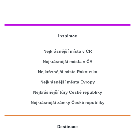
Inspirace
Nejkrásnější místa v ČR
Nejkrásnější města v ČR
Nejkrásnější místa Rakouska
Nejkrásnější města Evropy
Nejkrásnější túry České republiky
Nejkrásnější zámky České republiky
Destinace