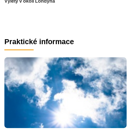
Výlety v okolí Londýna
Praktické informace