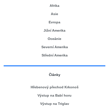
Afrika
Asie
Evropa
Jižní Amerika
Oceánie
Severní Amerika
Střední Amerika
Články
Hřebenový přechod Krkonoš
Výstup na Babí horu
Výstup na Triglav