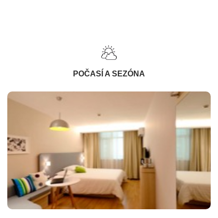
POČASÍ A SEZÓNA