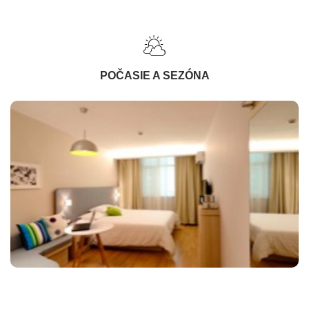
POČASIE A SEZÓNA