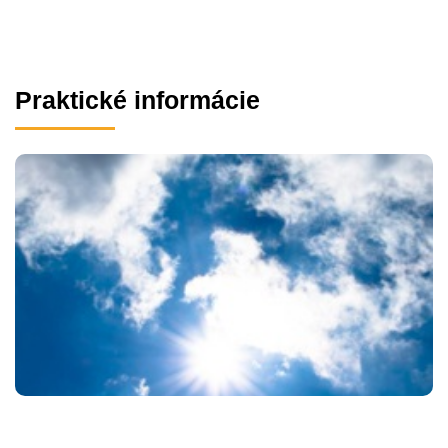
Praktické informácie