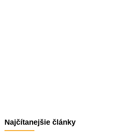
Najčítanejšie články