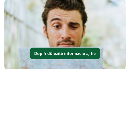
Doplň dôležité informácie aj tie