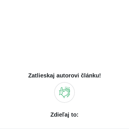
Zatlieskaj autorovi článku!
Zdieľaj to: