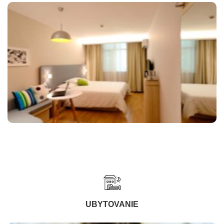
UBYTOVANIE