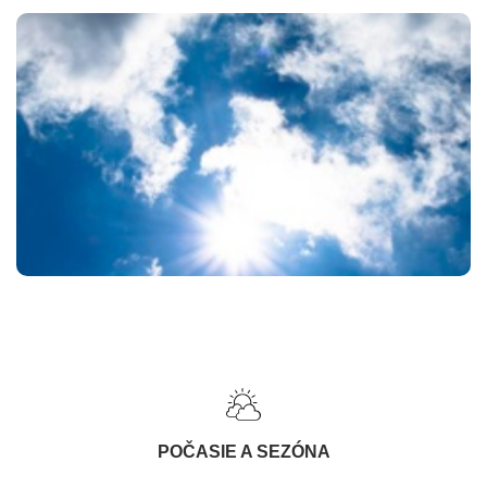
POČASIE A SEZÓNA