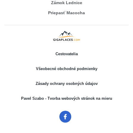
Zámok Lednice
Priepasť Macocha
Cestovatelia
Všeobecné obchodné podmienky
Zásady ochrany osobných údajov
Pavel Szabo - Tvorba webových stránok na mieru