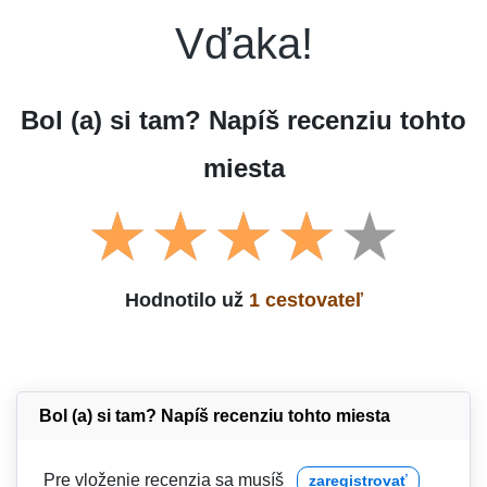
Vďaka!
Bol (a) si tam? Napíš recenziu tohto
miesta
Hodnotilo už
1 cestovateľ
Bol (a) si tam? Napíš recenziu tohto miesta
Pre vloženie recenzia sa musíš
zaregistrovať