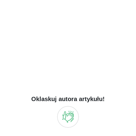
Oklaskuj autora artykułu!