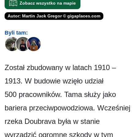
Zobacz wszystko na mapie
Autor: Martin Jack Gregor © gigaplaces.com
Byli tam:
Został zbudowany w latach 1910 –
1913. W budowie wzięło udział
500 pracowników. Tama służy jako
bariera przeciwpowodziowa. Wcześniej
rzeka Doubrava była w stanie
wyrządzić ogromne szkody w tym