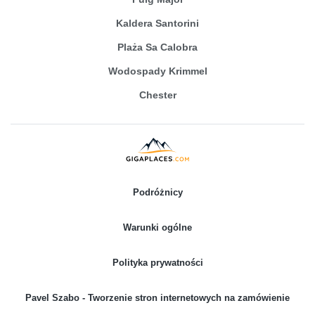
Kaldera Santorini
Plaża Sa Calobra
Wodospady Krimmel
Chester
Podróżnicy
Warunki ogólne
Polityka prywatności
Pavel Szabo - Tworzenie stron internetowych na zamówienie