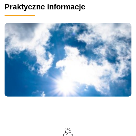
Praktyczne informacje