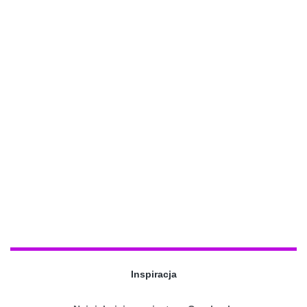
Inspiracja