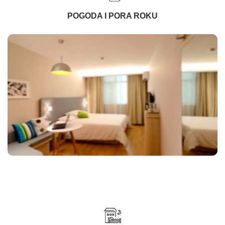
POGODA I PORA ROKU