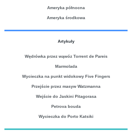
Ameryka północna
Ameryka środkowa
Artykuły
Wędrówka przez wąwóz Torrent de Pareis
Marmolada
Wycieczka na punkt widokowy Five Fingers
Przejście przez masyw Watzmanna
Wejście do Jaskini Pitagorasa
Petrova bouda
Wycieczka do Porto Katsiki