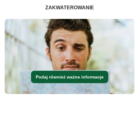
ZAKWATEROWANIE
Podaj również ważne informacje