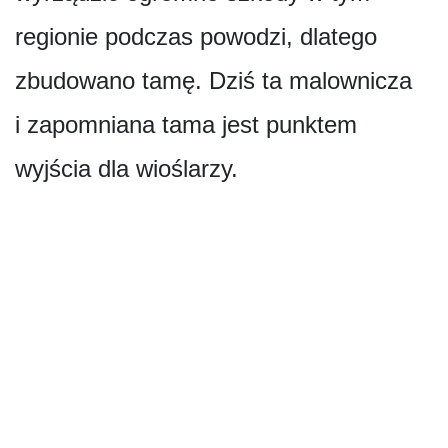
regionie podczas powodzi, dlatego
zbudowano tamę. Dziś ta malownicza
i zapomniana tama jest punktem
wyjścia dla wioślarzy.