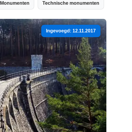
Monumenten
Technische monumenten
Ingevoegd: 12.11.2017