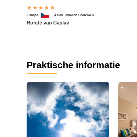
Europa
Áslav
Midden Bohemen
Ronde van Caslav
Praktische informatie