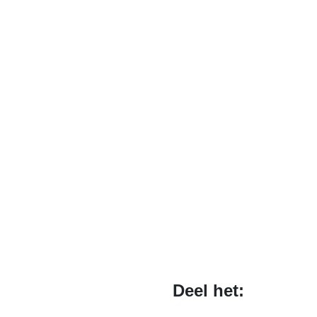
Deel het: