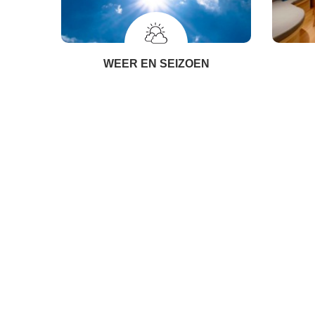
WEER EN SEIZOEN