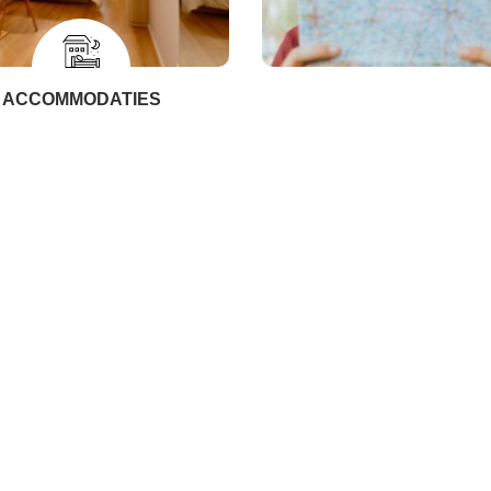
ACCOMMODATIES