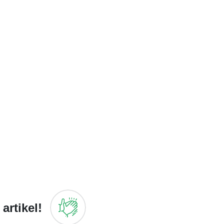
artikel!