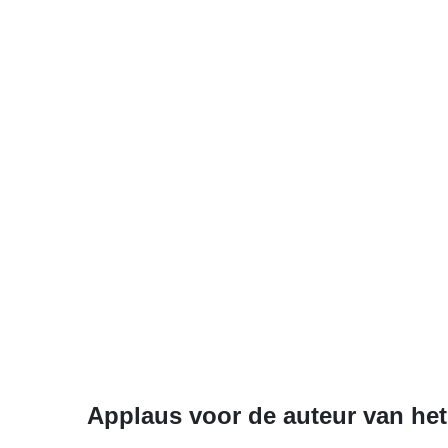
Applaus voor de auteur van het 