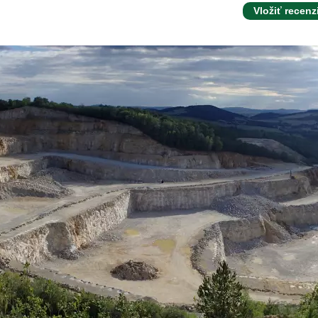
Vložiť recenz