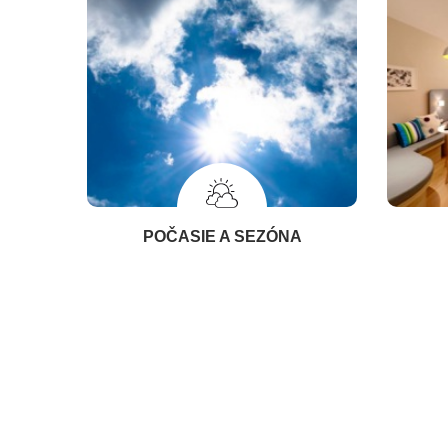
POČASIE A SEZÓNA