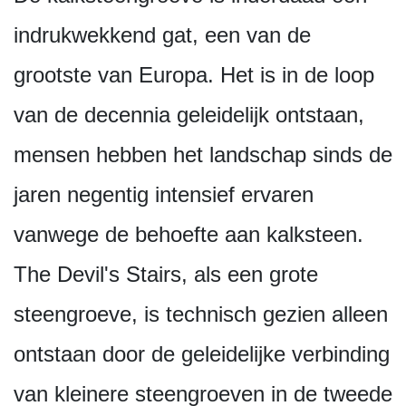
indrukwekkend gat, een van de
grootste van Europa. Het is in de loop
van de decennia geleidelijk ontstaan,
mensen hebben het landschap sinds de
jaren negentig intensief ervaren
vanwege de behoefte aan kalksteen.
The Devil's Stairs, als een grote
steengroeve, is technisch gezien alleen
ontstaan door de geleidelijke verbinding
van kleinere steengroeven in de tweede