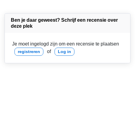
Ben je daar geweest? Schrijf een recensie over
deze plek
Je moet ingelogd zijn om een recensie te plaatsen
of
registreren
Log in