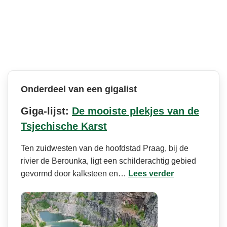
Onderdeel van een gigalist
Giga-lijst:
De mooiste plekjes van de
Tsjechische Karst
Ten zuidwesten van de hoofdstad Praag, bij de
rivier de Berounka, ligt een schilderachtig gebied
gevormd door kalksteen en…
Lees verder