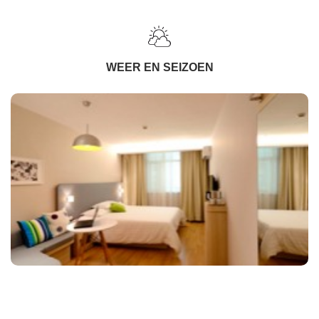
WEER EN SEIZOEN