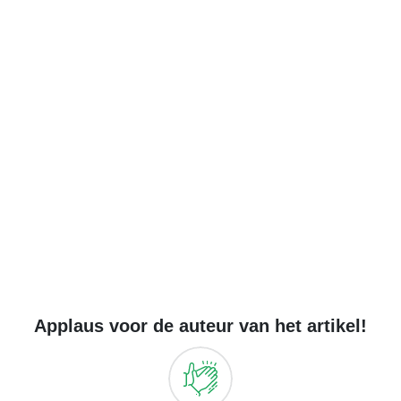
Applaus voor de auteur van het artikel!