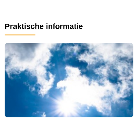
Praktische informatie