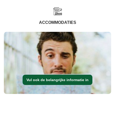
ACCOMMODATIES
Vul ook de belangrijke informatie in