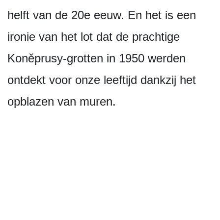
helft van de 20e eeuw. En het is een
ironie van het lot dat de prachtige
Koněprusy-grotten in 1950 werden
ontdekt voor onze leeftijd dankzij het
opblazen van muren.