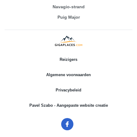
Navagio-strand
Puig Major
Reizigers
Algemene voorwaarden
Privacybeleid
Pavel Szabo - Aangepaste website creatie