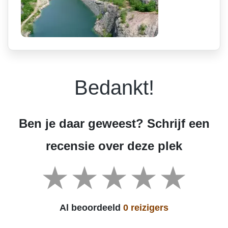
Bedankt!
Ben je daar geweest? Schrijf een
recensie over deze plek
Al beoordeeld
0 reizigers