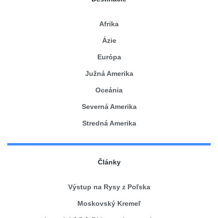
Afrika
Ázie
Európa
Južná Amerika
Oceánia
Severná Amerika
Stredná Amerika
Články
Výstup na Rysy z Poľska
Moskovský Kremeľ