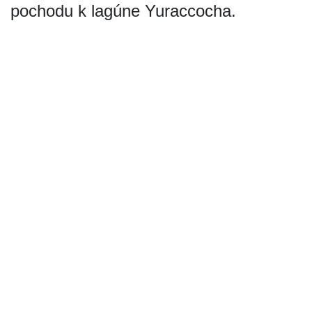
pochodu k lagúne Yuraccocha.