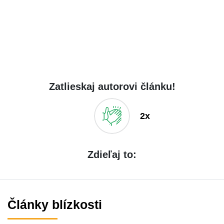
Zatlieskaj autorovi článku!
2x
Zdieľaj to:
Články blízkosti