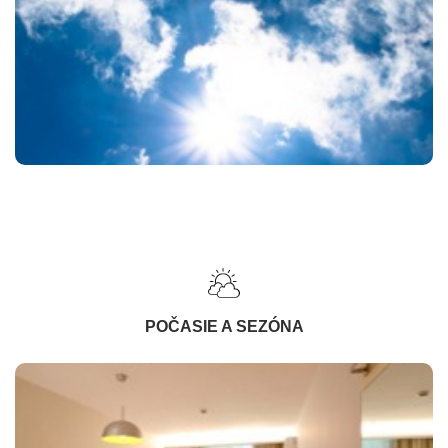
POČASIE A SEZÓNA