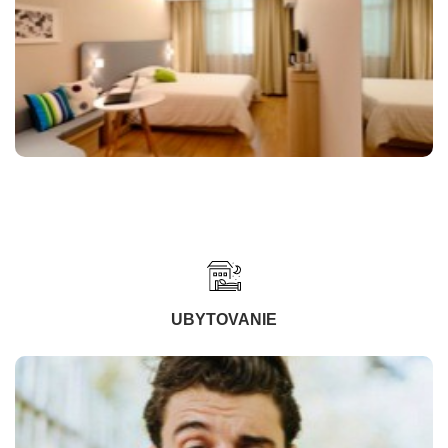
UBYTOVANIE