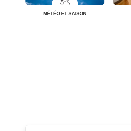
MÉTÉO ET SAISON