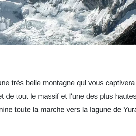
ne très belle montagne qui vous captivera
t de tout le massif et l'une des plus haut
omine toute la marche vers la lagune de Yu