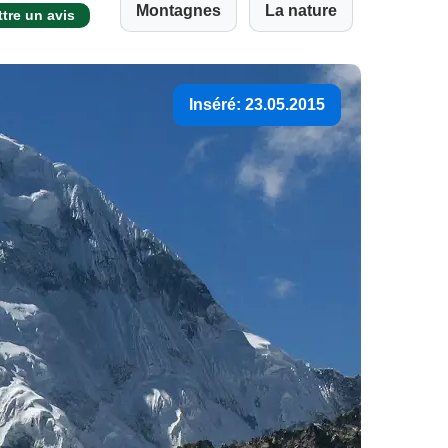
Montagnes
La nature
tre un avis
Inséré: 23.05.2015