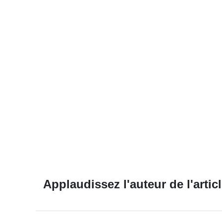
Applaudissez l'auteur de l'articl