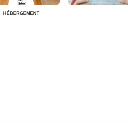
HÉBERGEMENT