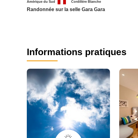
Amérique du Sud
Cordillère Blanche
Randonnée sur la selle Gara Gara
Informations pratiques