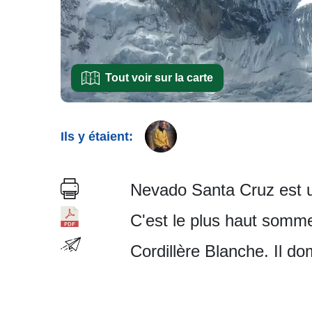
Tout voir sur la carte
Ils y étaient:
Nevado Santa Cruz est u
C'est le plus haut somme
Cordillère Blanche. Il d