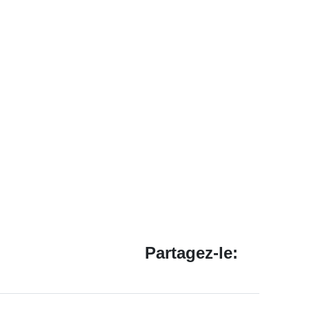
Partagez-le: