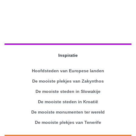
Inspiratie
Hoofdsteden van Europese landen
De mooiste plekjes van Zakynthos
De mooiste steden in Slowakije
De mooiste steden in Kroatië
De mooiste monumenten ter wereld
De mooiste plekjes van Tenerife