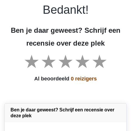
Bedankt!
Ben je daar geweest? Schrijf een
recensie over deze plek
Al beoordeeld
0 reizigers
Ben je daar geweest? Schrijf een recensie over
deze plek