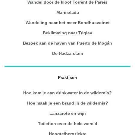
Wandel door de kloof Torrent de Pareis
Marmolada
Wandeling naar het meer Bondhusvatnet
Beklimming naar Triglav
Bezoek aan de haven van Puerto de Mogán
De Hadza-stam
Praktisch
Hoe kom je aan drinkwater in de wildernis?
Hoe maak je een brand in de wildernis?
Lanzarote en wijn
Toiletten over de hele wereld
Hoogte/bergziekte