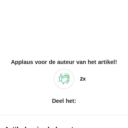
Applaus voor de auteur van het artikel!
2x
Deel het: