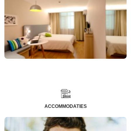
ACCOMMODATIES