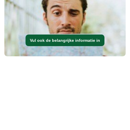
Vul ook de belangrijke informatie in