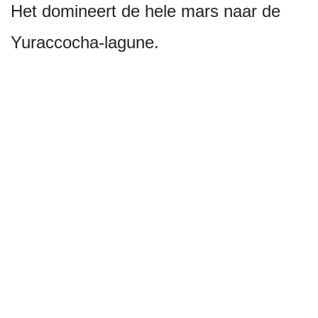
Het domineert de hele mars naar de
Yuraccocha-lagune.