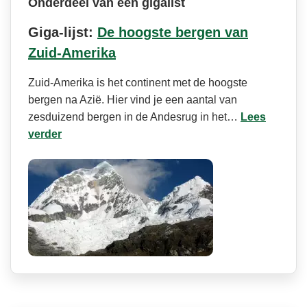
Onderdeel van een gigalist
Giga-lijst:
De hoogste bergen van
Zuid-Amerika
Zuid-Amerika is het continent met de hoogste
bergen na Azië. Hier vind je een aantal van
zesduizend bergen in de Andesrug in het…
Lees
verder