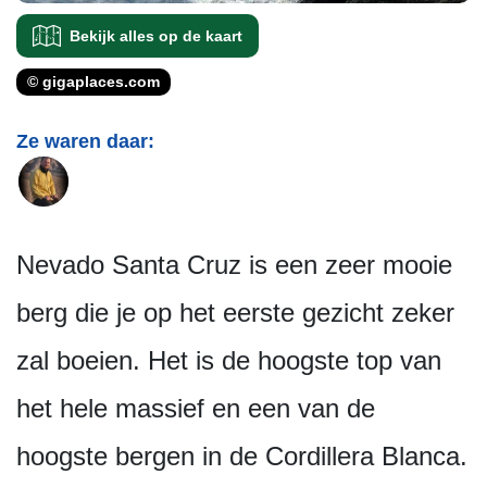
Bekijk alles op de kaart
© gigaplaces.com
Ze waren daar:
Nevado Santa Cruz is een zeer mooie
berg die je op het eerste gezicht zeker
zal boeien. Het is de hoogste top van
het hele massief en een van de
hoogste bergen in de Cordillera Blanca.