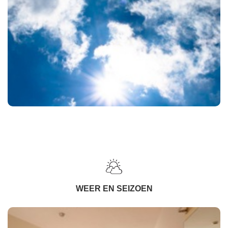
WEER EN SEIZOEN