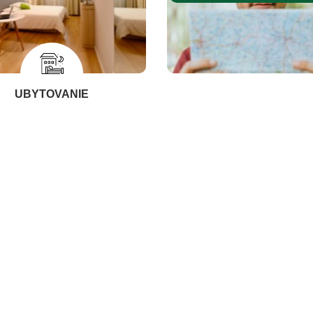
UBYTOVANIE