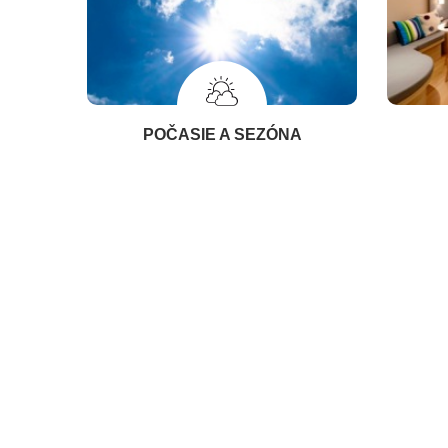
POČASIE A SEZÓNA