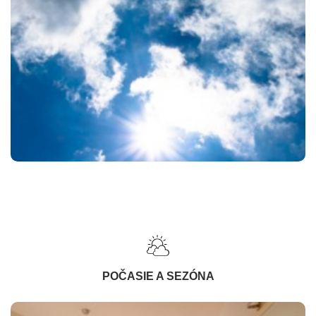
POČASIE A SEZÓNA