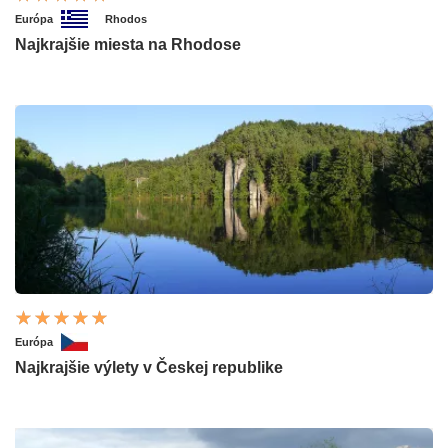
Európa
Rhodos
Najkrajšie miesta na Rhodose
Európa
Najkrajšie výlety v Českej republike