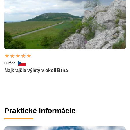
Európa
Najkrajšie výlety v okolí Brna
Praktické informácie