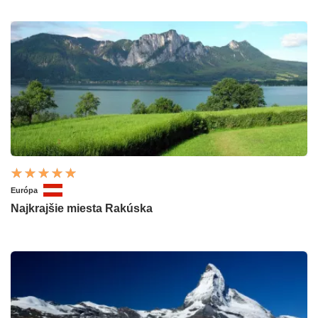
Európa
Najkrajšie miesta Rakúska