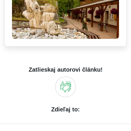
Zatlieskaj autorovi článku!
Zdieľaj to: