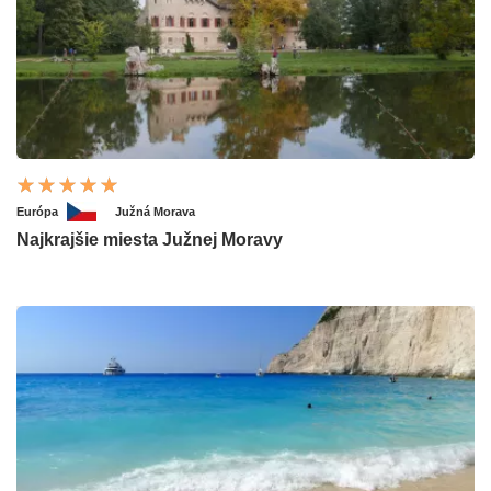
Európa
Južná Morava
Najkrajšie miesta Južnej Moravy