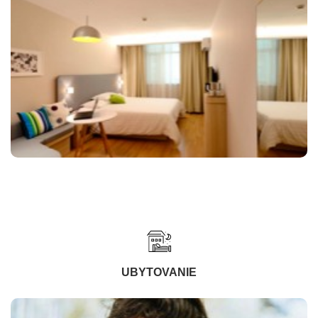
UBYTOVANIE