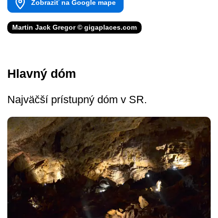
Zobraziť na Google mape
Martin Jack Gregor © gigaplaces.com
Hlavný dóm
Najväčší prístupný dóm v SR.