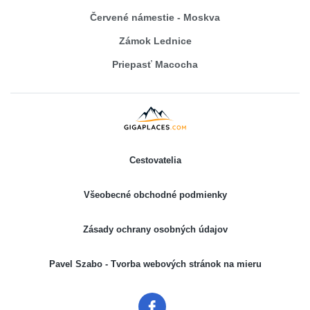
Červené námestie - Moskva
Zámok Lednice
Priepasť Macocha
Cestovatelia
Všeobecné obchodné podmienky
Zásady ochrany osobných údajov
Pavel Szabo - Tvorba webových stránok na mieru