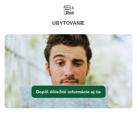
UBYTOVANIE
Doplň dôležité informácie aj tie