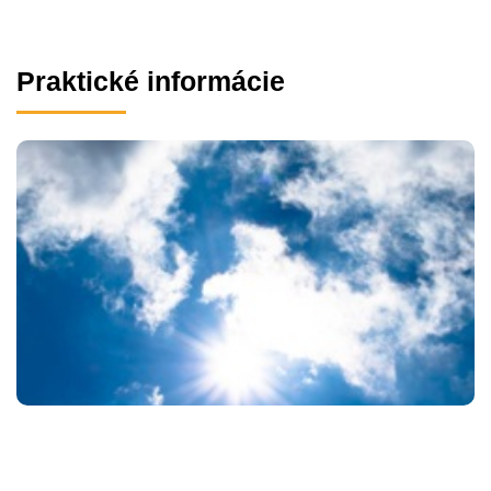
Praktické informácie