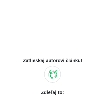
Zatlieskaj autorovi článku!
Zdieľaj to: