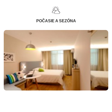
POČASIE A SEZÓNA